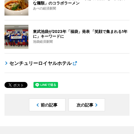
な麺類」のコラボラーメン
あべの経済新聞
東武池袋が2023年「福袋」発表 「笑顔で集まれる1年
に」キーワードに
池袋経済新聞
センチュリーロイヤルホテル
前の記事
次の記事