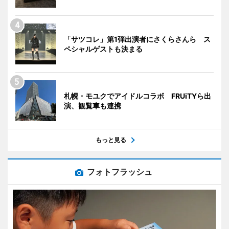
「サツコレ」第1弾出演者にさくらさんら ス
ペシャルゲストも決まる
札幌・モユクでアイドルコラボ FRUiTYら出
演、観覧車も連携
もっと見る
フォトフラッシュ