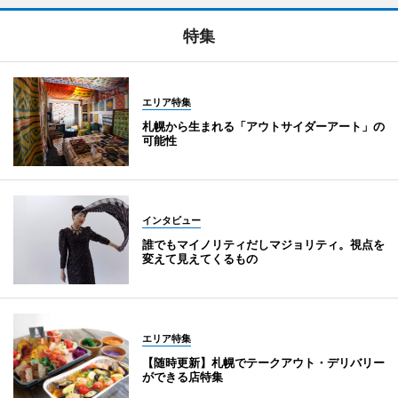
特集
エリア特集
札幌から生まれる「アウトサイダーアート」の
可能性
インタビュー
誰でもマイノリティだしマジョリティ。視点を
変えて見えてくるもの
エリア特集
【随時更新】札幌でテークアウト・デリバリー
ができる店特集