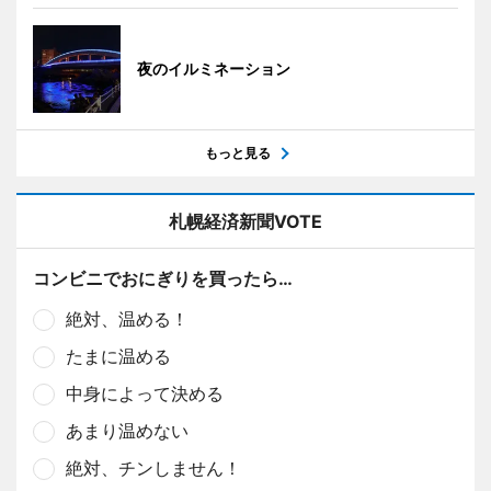
夜のイルミネーション
もっと見る
札幌経済新聞VOTE
コンビニでおにぎりを買ったら…
絶対、温める！
たまに温める
中身によって決める
あまり温めない
絶対、チンしません！