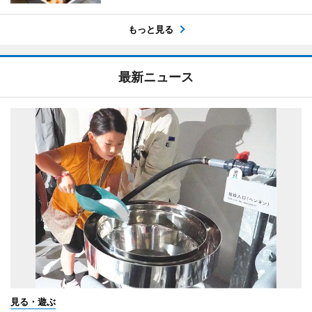
もっと見る
最新ニュース
見る・遊ぶ