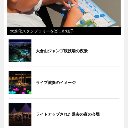
大進化スタンプラリーを楽しむ様子
大倉山ジャンプ競技場の夜景
ライブ演奏のイメージ
ライトアップされた過去の夜の会場