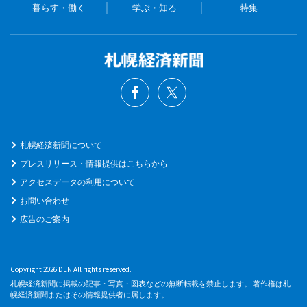
暮らす・働く
学ぶ・知る
特集
札幌経済新聞について
プレスリリース・情報提供はこちらから
アクセスデータの利用について
お問い合わせ
広告のご案内
Copyright 2026 DEN All rights reserved.
札幌経済新聞に掲載の記事・写真・図表などの無断転載を禁止します。 著作権は札
幌経済新聞またはその情報提供者に属します。