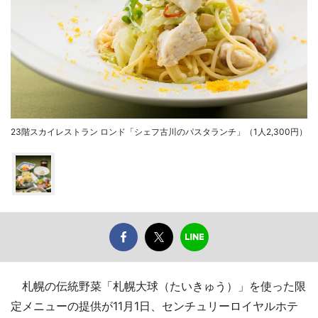
23階スカイレストラン ロンド「シェフ古川のパスタランチ」（1人2,300円）
札幌の伝統野菜「札幌大球（たいきゅう）」を使った限
定メニューの提供が11月1日、センチュリーロイヤルホテ