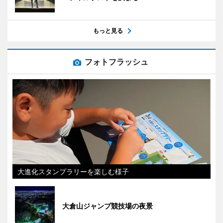
もっと見る
フォトフラッシュ
大進化スタンプラリーを楽しむ様子
大倉山ジャンプ競技場の夜景