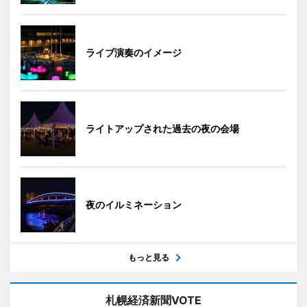
ライブ演奏のイメージ
ライトアップされた過去の夜の会場
夜のイルミネーション
もっと見る
札幌経済新聞VOTE