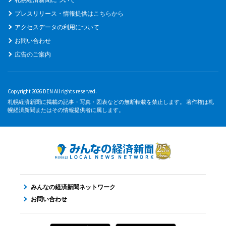
プレスリリース・情報提供はこちらから
アクセスデータの利用について
お問い合わせ
広告のご案内
Copyright 2026 DEN All rights reserved.
札幌経済新聞に掲載の記事・写真・図表などの無断転載を禁止します。 著作権は札
幌経済新聞またはその情報提供者に属します。
みんなの経済新聞ネットワーク
お問い合わせ