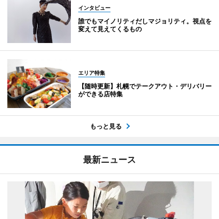
インタビュー
誰でもマイノリティだしマジョリティ。視点を
変えて見えてくるもの
エリア特集
【随時更新】札幌でテークアウト・デリバリー
ができる店特集
もっと見る
最新ニュース