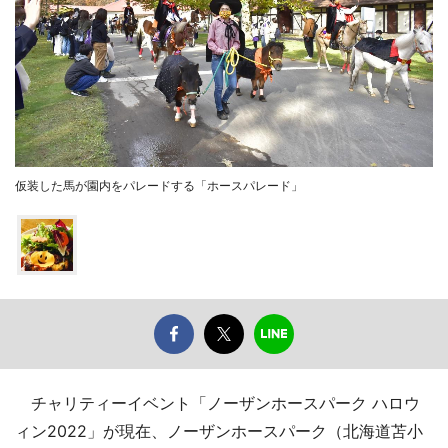
仮装した馬が園内をパレードする「ホースパレード」
チャリティーイベント「ノーザンホースパーク ハロウ
ィン2022」が現在、ノーザンホースパーク（北海道苫小