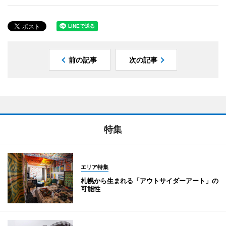
前の記事
次の記事
特集
エリア特集
札幌から生まれる「アウトサイダーアート」の
可能性