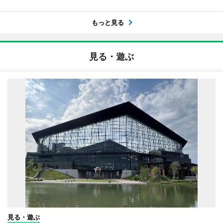
もっと見る
見る・遊ぶ
見る・遊ぶ