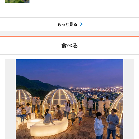
もっと見る
食べる