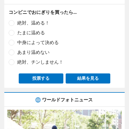
コンビニでおにぎりを買ったら…
絶対、温める！
たまに温める
中身によって決める
あまり温めない
絶対、チンしません！
投票する
結果を見る
ワールドフォトニュース