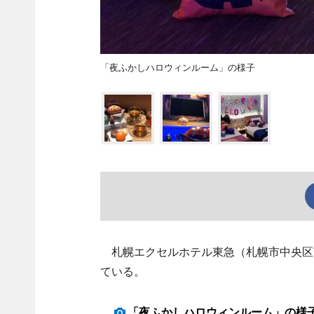
「夜ふかしハロウィンルーム」の様子
札幌エクセルホテル東急（札幌市中央区
ている。
「夜ふかしハロウィンルーム」の様