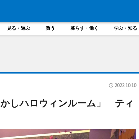
見る・遊ぶ
買う
暮らす・働く
学ぶ・知る
2022.10.10
ふかしハロウィンルーム」 ティ