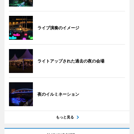
ライブ演奏のイメージ
ライトアップされた過去の夜の会場
夜のイルミネーション
もっと見る