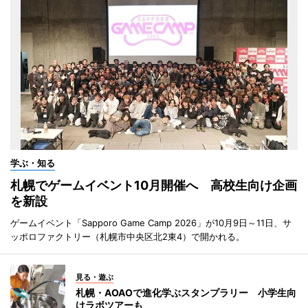
学ぶ・知る
札幌でゲームイベント10月開催へ 高校生向け企画
を新設
ゲームイベント「Sapporo Game Camp 2026」が10月9日～11日、サ
ッポロファクトリー（札幌市中央区北2東4）で開かれる。
見る・遊ぶ
札幌・AOAOで進化学ぶスタンプラリー 小学生向
けラボツアーも