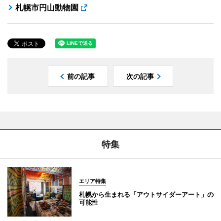
札幌市円山動物園
前の記事
次の記事
特集
エリア特集
札幌から生まれる「アウトサイダーアート」の
可能性