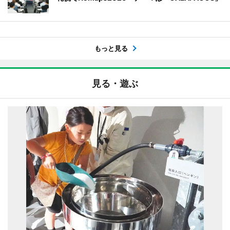
もっと見る
見る・遊ぶ