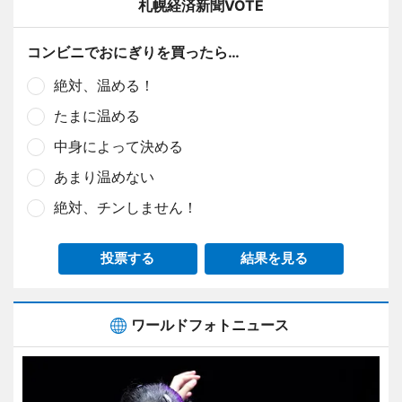
札幌経済新聞VOTE
コンビニでおにぎりを買ったら…
絶対、温める！
たまに温める
中身によって決める
あまり温めない
絶対、チンしません！
投票する
結果を見る
ワールドフォトニュース