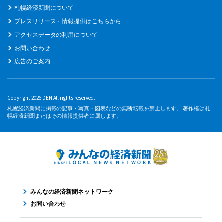
札幌経済新聞について
プレスリリース・情報提供はこちらから
アクセスデータの利用について
お問い合わせ
広告のご案内
Copyright 2026 DEN All rights reserved.
札幌経済新聞に掲載の記事・写真・図表などの無断転載を禁止します。 著作権は札
幌経済新聞またはその情報提供者に属します。
みんなの経済新聞ネットワーク
お問い合わせ