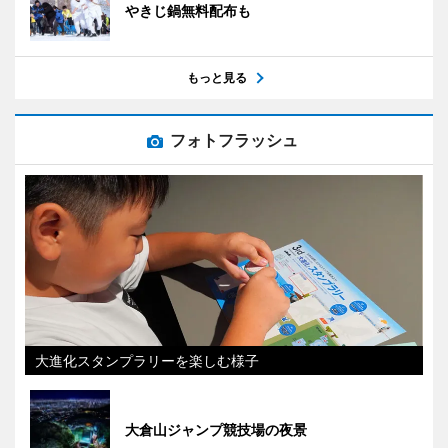
やきじ鍋無料配布も
もっと見る
フォトフラッシュ
大進化スタンプラリーを楽しむ様子
大倉山ジャンプ競技場の夜景