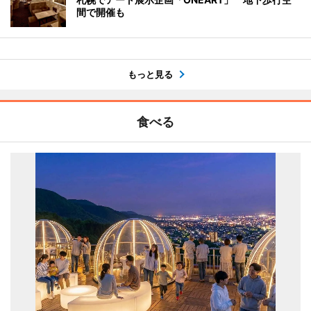
間で開催も
もっと見る
食べる