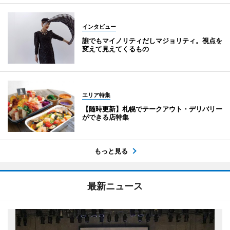
インタビュー
誰でもマイノリティだしマジョリティ。視点を
変えて見えてくるもの
エリア特集
【随時更新】札幌でテークアウト・デリバリー
ができる店特集
もっと見る
最新ニュース