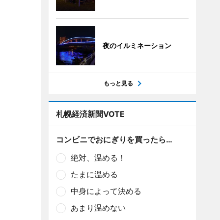
夜のイルミネーション
もっと見る
札幌経済新聞VOTE
コンビニでおにぎりを買ったら…
絶対、温める！
たまに温める
中身によって決める
あまり温めない