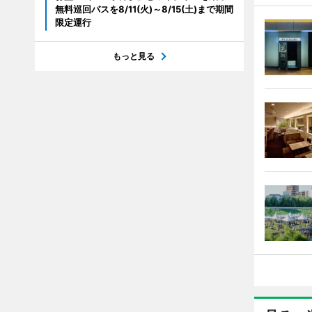
無料巡回バスを8/11(火)～8/15(土)まで期間
限定運行
もっと見る