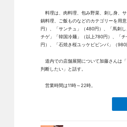
料理は、肉料理、包み野菜、刺し身、サ
鍋料理、ご飯ものなどのカテゴリーを用意。
円）、「サンチュ」（480円）、「馬刺し
チゲ」「韓国冷麺」（以上780円）、「チー
円）、「石焼き桜ユッケビビンパ」（98
道内での店舗展開について加藤さんは「
判断したい」と話す。
営業時間は11時～22時。