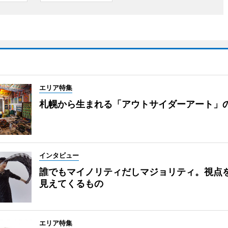
エリア特集
札幌から生まれる「アウトサイダーアート」
インタビュー
誰でもマイノリティだしマジョリティ。視点
見えてくるもの
エリア特集