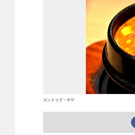
スンドゥブ・チゲ