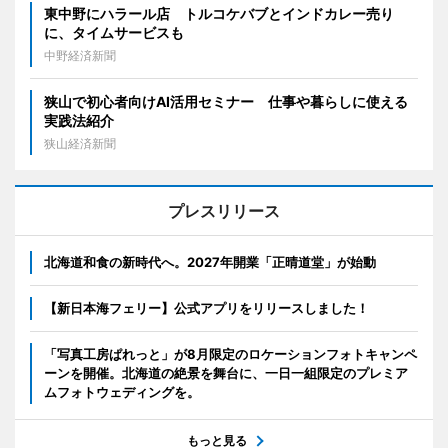
東中野にハラール店 トルコケバブとインドカレー売り
に、タイムサービスも
中野経済新聞
狭山で初心者向けAI活用セミナー 仕事や暮らしに使える
実践法紹介
狭山経済新聞
プレスリリース
北海道和食の新時代へ。2027年開業「正晴道堂」が始動
【新日本海フェリー】公式アプリをリリースしました！
「写真工房ぱれっと」が8月限定のロケーションフォトキャンペ
ーンを開催。北海道の絶景を舞台に、一日一組限定のプレミア
ムフォトウェディングを。
もっと見る