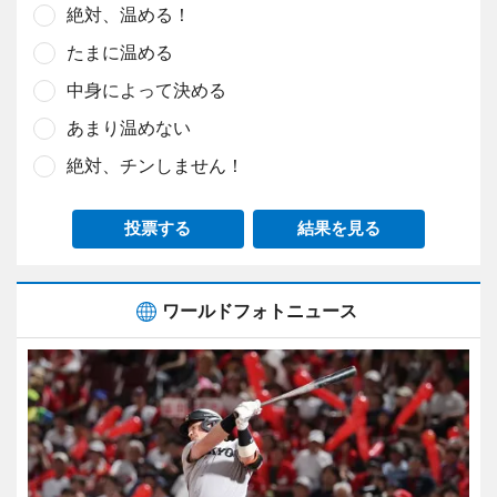
絶対、温める！
たまに温める
中身によって決める
あまり温めない
絶対、チンしません！
投票する
結果を見る
ワールドフォトニュース