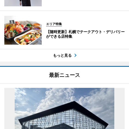
エリア特集
【随時更新】札幌でテークアウト・デリバリー
ができる店特集
もっと見る
最新ニュース