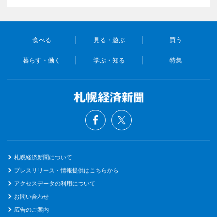
食べる
見る・遊ぶ
買う
暮らす・働く
学ぶ・知る
特集
札幌経済新聞について
プレスリリース・情報提供はこちらから
アクセスデータの利用について
お問い合わせ
広告のご案内