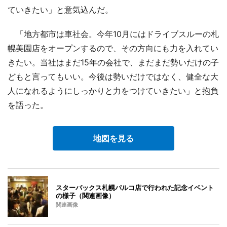
ていきたい」と意気込んだ。
「地方都市は車社会。今年10月にはドライブスルーの札
幌美園店をオープンするので、その方向にも力を入れてい
きたい。当社はまだ15年の会社で、まだまだ勢いだけの子
どもと言ってもいい。今後は勢いだけではなく、健全な大
人になれるようにしっかりと力をつけていきたい」と抱負
を語った。
地図を見る
スターバックス札幌パルコ店で行われた記念イベント
の様子（関連画像）
関連画像