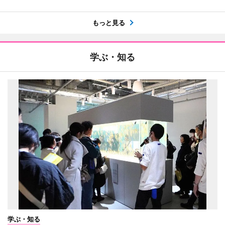
もっと見る
学ぶ・知る
学ぶ・知る