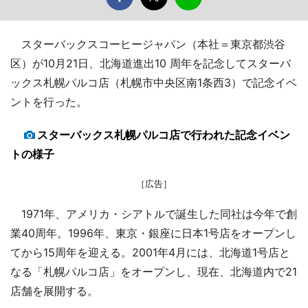
スターバックスコーヒージャパン（本社＝東京都渋谷
区）が10月21日、北海道進出10 周年を記念してスターバ
ックス札幌パルコ店（札幌市中央区南1条西3）で記念イベ
ントを行った。
スターバックス札幌パルコ店で行われた記念イベン
トの様子
［広告］
1971年、アメリカ・シアトルで誕生した同社は今年で創
業40周年。1996年、東京・銀座に日本1号店をオープンし
てから15周年を迎える。2001年4月には、北海道1号店と
なる「札幌パルコ店」をオープンし、現在、北海道内で21
店舗を展開する。