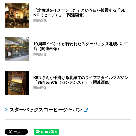
「北海道をイメージした」という曲を披露する「SE-
NO（セーノ）」（関連画像）
関連画像
10周年イベントが行われたスターバックス札幌パルコ
店（関連画像）
関連画像
KENさんが手掛ける北海道のライフスタイルマガジン
「SENtenCE（センテンス）」（関連画像）
関連画像
スターバックスコーヒージャパン