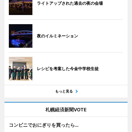
ライトアップされた過去の夜の会場
夜のイルミネーション
レシピを考案した今金中学校生徒
もっと見る
札幌経済新聞VOTE
コンビニでおにぎりを買ったら…