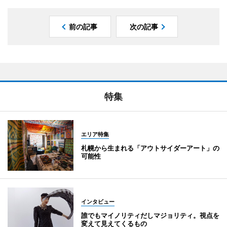
前の記事
次の記事
特集
エリア特集
札幌から生まれる「アウトサイダーアート」の
可能性
インタビュー
誰でもマイノリティだしマジョリティ。視点を
変えて見えてくるもの