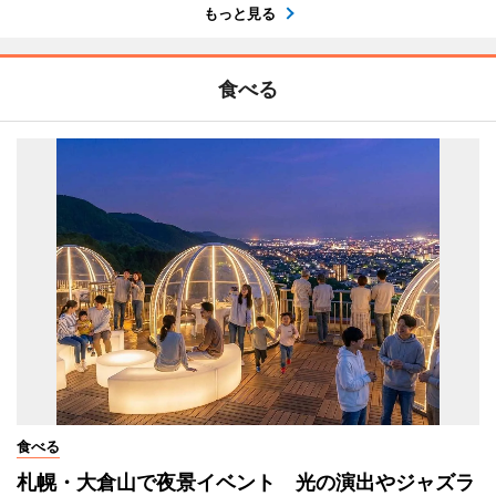
もっと見る
食べる
食べる
札幌・大倉山で夜景イベント 光の演出やジャズラ