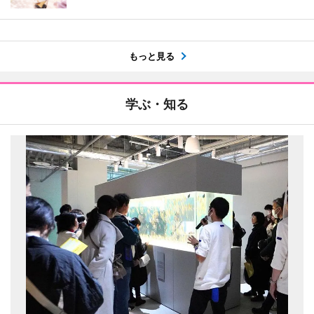
もっと見る
学ぶ・知る