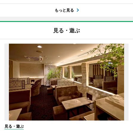
もっと見る
見る・遊ぶ
見る・遊ぶ