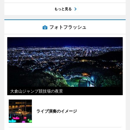
もっと見る
フォトフラッシュ
大倉山ジャンプ競技場の夜景
ライブ演奏のイメージ