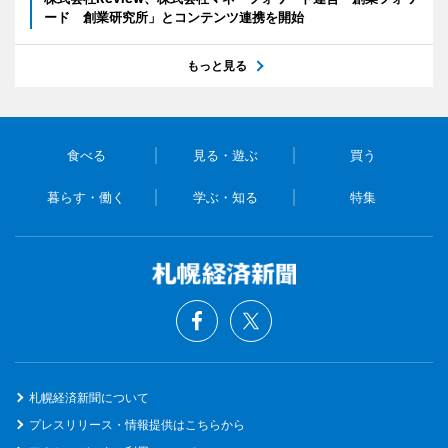
ード 創業研究所」とコンテンツ連携を開始
もっと見る
食べる
見る・遊ぶ
買う
暮らす・働く
学ぶ・知る
特集
札幌経済新聞について
プレスリリース・情報提供はこちらから