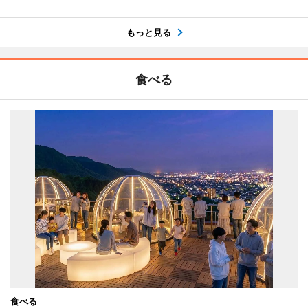
もっと見る
食べる
食べる