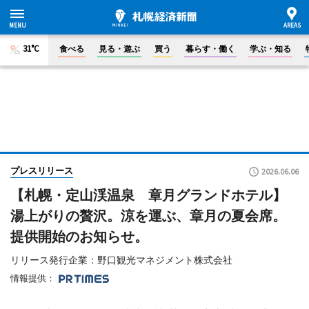
31°C
食べる
見る・遊ぶ
買う
暮らす・働く
学ぶ・知る
プレスリリース
2026.06.06
【札幌・定山渓温泉 章月グランドホテル】
湯上がりの贅沢。涼を運ぶ、章月の夏会席。
提供開始のお知らせ。
リリース発行企業：野口観光マネジメント株式会社
情報提供：