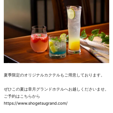
夏季限定のオリジナルカクテルもご用意しております。
ぜひこの夏は章月グランドホテルへお越しくださいませ。
ご予約はこちらから
https://www.shogetsugrand.com/