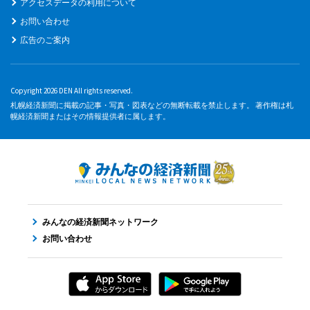
アクセスデータの利用について
お問い合わせ
広告のご案内
Copyright 2026 DEN All rights reserved.
札幌経済新聞に掲載の記事・写真・図表などの無断転載を禁止します。 著作権は札
幌経済新聞またはその情報提供者に属します。
みんなの経済新聞ネットワーク
お問い合わせ