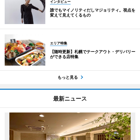
インタビュー
誰でもマイノリティだしマジョリティ。視点を
変えて見えてくるもの
エリア特集
【随時更新】札幌でテークアウト・デリバリー
ができる店特集
もっと見る
最新ニュース