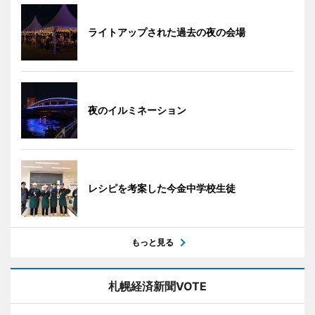
ライトアップされた過去の夜の会場
夜のイルミネーション
レシピを考案した今金中学校生徒
もっと見る
札幌経済新聞VOTE