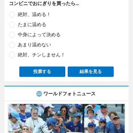
コンビニでおにぎりを買ったら…
絶対、温める！
たまに温める
中身によって決める
あまり温めない
絶対、チンしません！
投票する
結果を見る
ワールドフォトニュース