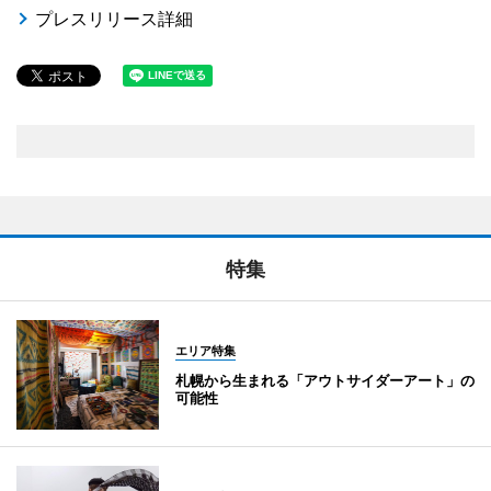
プレスリリース詳細
特集
エリア特集
札幌から生まれる「アウトサイダーアート」の
可能性