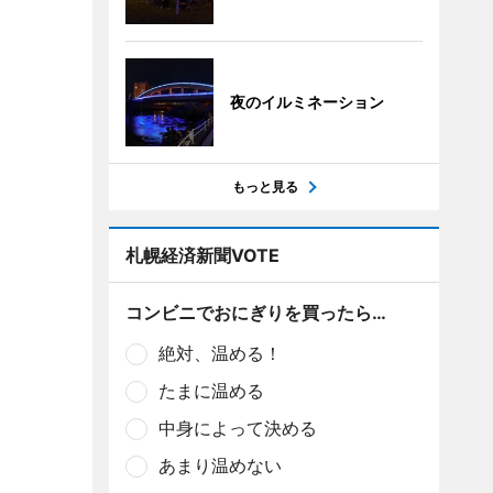
夜のイルミネーション
もっと見る
札幌経済新聞VOTE
コンビニでおにぎりを買ったら…
絶対、温める！
たまに温める
中身によって決める
あまり温めない