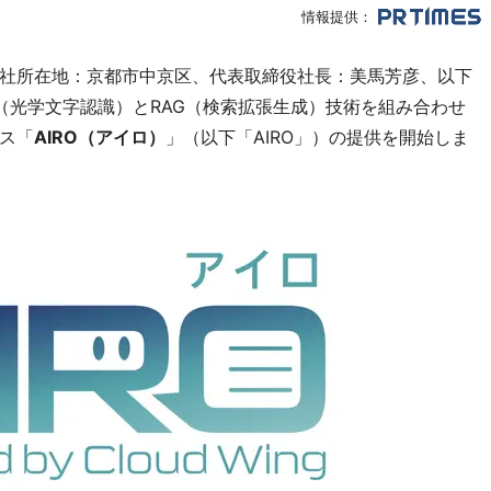
情報提供：
社所在地：京都市中京区、代表取締役社長：美馬芳彦、以下
CR（光学文字認識）とRAG（検索拡張生成）技術を組み合わせ
ス「
AIRO（アイロ）
」（以下「AIRO」）の提供を開始しま