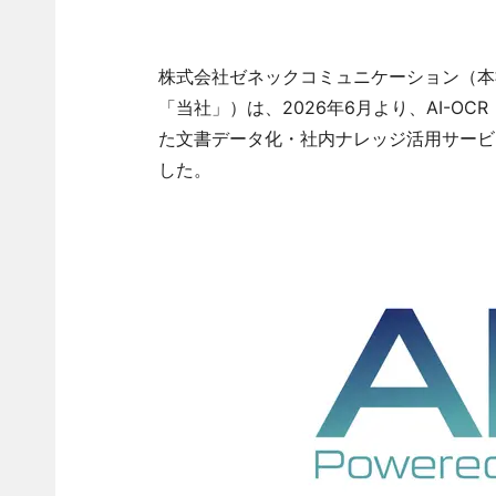
株式会社ゼネックコミュニケーション（本
「当社」）は、2026年6月より、AI-O
た文書データ化・社内ナレッジ活用サービ
した。