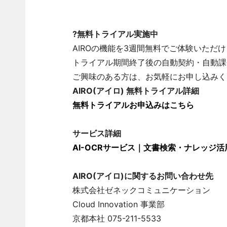
?無料トライアル実施中
AIROの機能を3週間無料でご体験いただ
トライアル期間終了後の自動契約・自動課
ご興味のある方は、お気軽にお申し込みく
AIRO(アイロ) 無料トライアル詳細
無料トライアルお申込みはこちら
サービス詳細
AI-OCRサービス｜文書検索・ナレッジ活
AIRO(アイロ)に関するお問い合わせ先
株式会社ゼネックコミュニケーション
Cloud Innovation 事業部
京都本社 075-211-5533