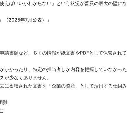
使えばいいかわからない」という状況が普及の最大の壁にな
』（2025年7月公表）」
申請書類など、多くの情報が紙文書やPDFとして保管されて
がかかったり、特定の担当者しか内容を把握していなかった
スが少なくありません。
去に蓄積された文書を「企業の資産」として活用する仕組み
困難
生