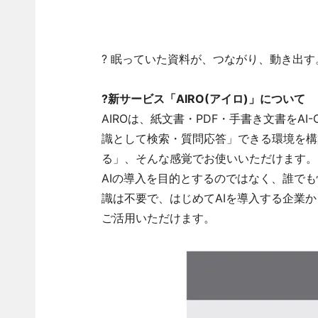
? 眠っていた資料が、つながり、動き出す
?新サービス「AIRO(アイロ)」について
AIROは、紙文書・PDF・手書き文書をA
識として検索・質問応答」できる環境を構
る」、そんな感覚でお使いいただけます。
AIの導入を目的とするのではなく、誰で
識は不要で、はじめてAIを導入する企業
ご活用いただけます。