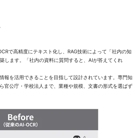
。
I-OCRで高精度にテキスト化し、RAG技術によって「社内の知
築します。「社内の資料に質問すると、AIが答えてくれ
も情報を活用できることを目指して設計されています。専門知
から官公庁・学校法人まで、業種や規模、文書の形式を選ばず