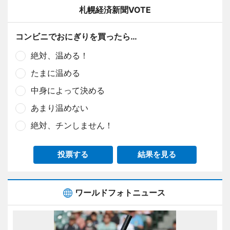
札幌経済新聞VOTE
コンビニでおにぎりを買ったら…
絶対、温める！
たまに温める
中身によって決める
あまり温めない
絶対、チンしません！
投票する
結果を見る
ワールドフォトニュース