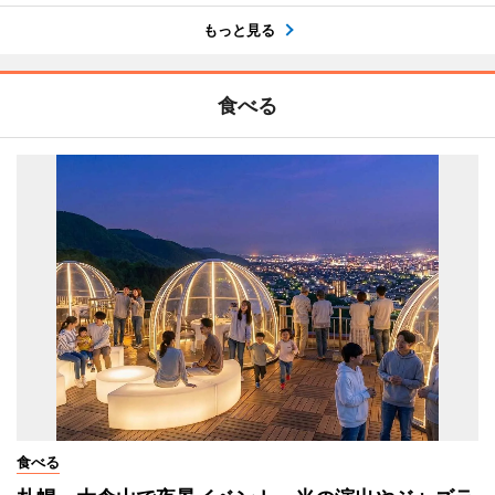
もっと見る
食べる
食べる