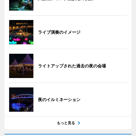
ライブ演奏のイメージ
ライトアップされた過去の夜の会場
夜のイルミネーション
もっと見る