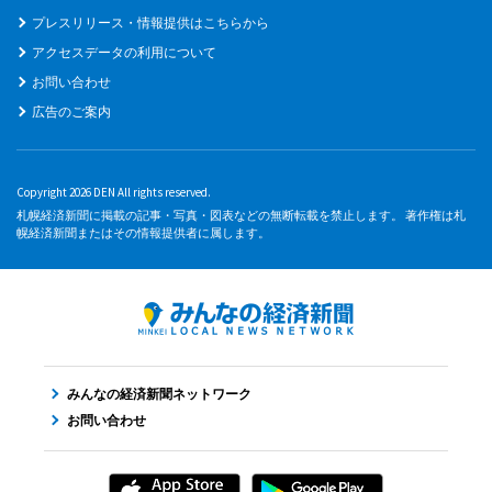
プレスリリース・情報提供はこちらから
アクセスデータの利用について
お問い合わせ
広告のご案内
Copyright 2026 DEN All rights reserved.
札幌経済新聞に掲載の記事・写真・図表などの無断転載を禁止します。 著作権は札
幌経済新聞またはその情報提供者に属します。
みんなの経済新聞ネットワーク
お問い合わせ