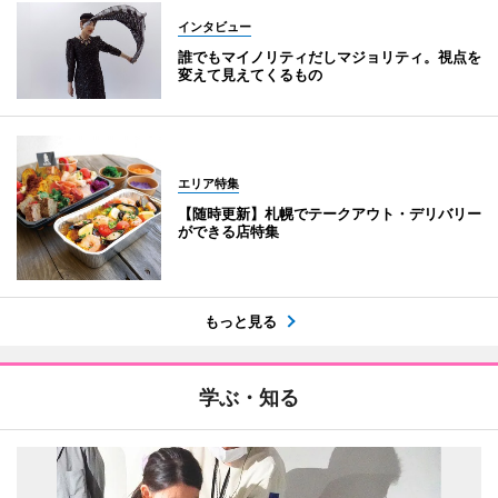
インタビュー
誰でもマイノリティだしマジョリティ。視点を
変えて見えてくるもの
エリア特集
【随時更新】札幌でテークアウト・デリバリー
ができる店特集
もっと見る
学ぶ・知る