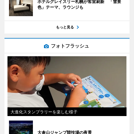
ホテルグレイスリー札幌が客室刷新 「雪景
色」テーマ、ラウンジも
もっと見る
フォトフラッシュ
大進化スタンプラリーを楽しむ様子
大倉山ジャンプ競技場の夜景