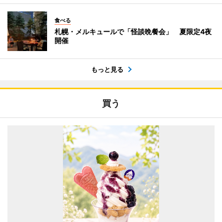
食べる
札幌・メルキュールで「怪談晩餐会」 夏限定4夜
開催
もっと見る
買う