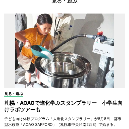
見る・遊ぶ
見る・遊ぶ
札幌・AOAOで進化学ぶスタンプラリー 小学生向
けラボツアーも
子ども向け体験プログラム「大進化スタンプラリー」が8月8日、都市
型水族館「AOAO SAPPORO」（札幌市中央区南2西3）で始まる。