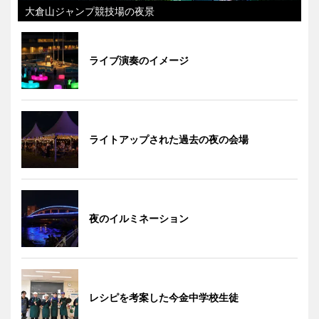
大倉山ジャンプ競技場の夜景
ライブ演奏のイメージ
ライトアップされた過去の夜の会場
夜のイルミネーション
レシピを考案した今金中学校生徒