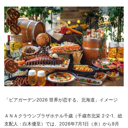
「ビアガーデン2026 世界が恋する、北海道」イメージ
ＡＮＡクラウンプラザホテル千歳（千歳市北栄 2-2-1、総
支配人：白木優至）では、2026年7月1日（水）から9月