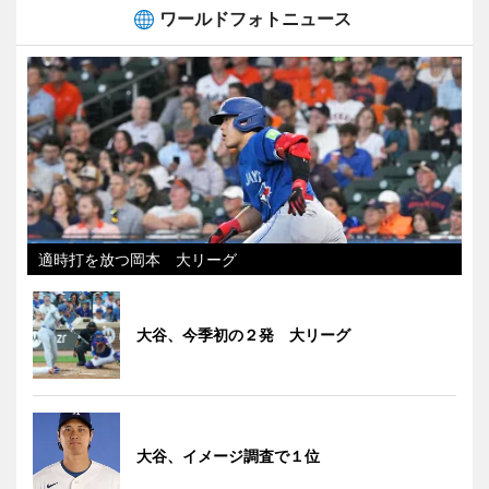
ワールドフォトニュース
適時打を放つ岡本 大リーグ
大谷、今季初の２発 大リーグ
大谷、イメージ調査で１位