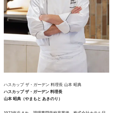
ハスカップ ザ・ガーデン 料理長 山本 昭典
ハスカップ ザ・ガーデン 料理長
山本 昭典（やまもと あきのり）
1973年生まれ。調理専門学校卒業後、株式会社ホテル日