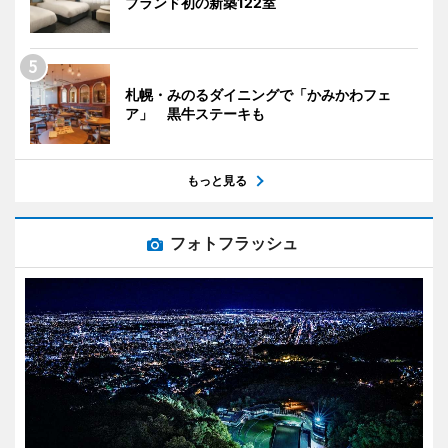
ブランド初の新築122室
札幌・みのるダイニングで「かみかわフェ
ア」 黒牛ステーキも
もっと見る
フォトフラッシュ