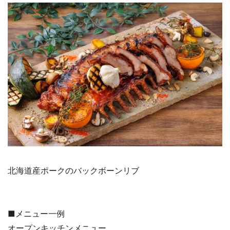
北海道産ポークのバックボーンリブ
■メニュー一例
オープンキッチンメニュー