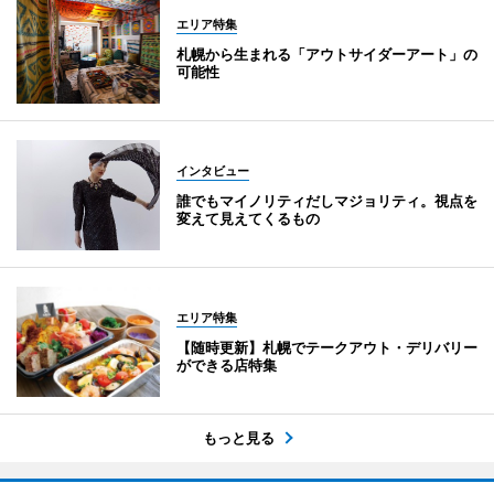
エリア特集
札幌から生まれる「アウトサイダーアート」の
可能性
インタビュー
誰でもマイノリティだしマジョリティ。視点を
変えて見えてくるもの
エリア特集
【随時更新】札幌でテークアウト・デリバリー
ができる店特集
もっと見る