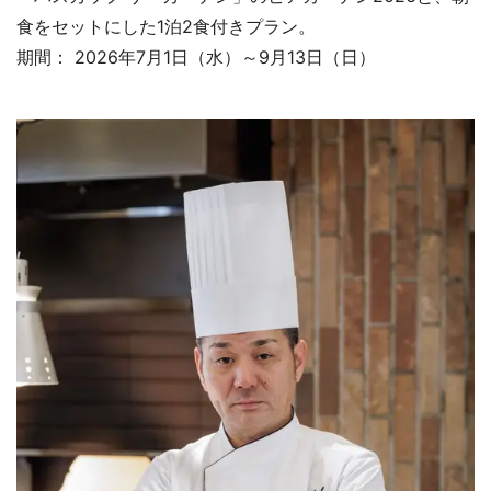
食をセットにした1泊2食付きプラン。
期間： 2026年7月1日（水）～9月13日（日）