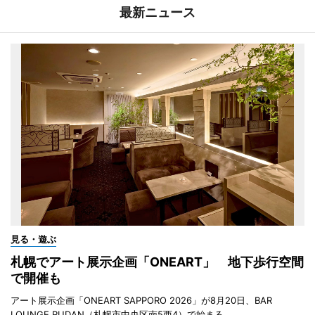
最新ニュース
見る・遊ぶ
札幌でアート展示企画「ONEART」 地下歩行空間
で開催も
アート展示企画「ONEART SAPPORO 2026」が8月20日、BAR
LOUNGE RUDAN（札幌市中央区南5西4）で始まる。