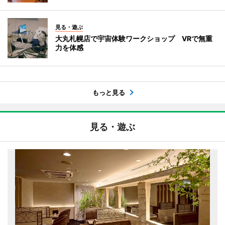
見る・遊ぶ
大丸札幌店で宇宙体験ワークショップ VRで無重
力を体感
もっと見る
見る・遊ぶ