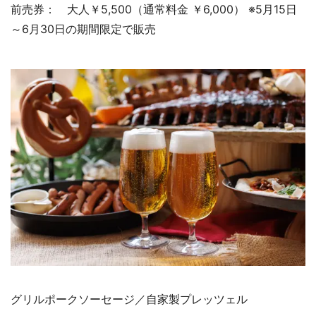
前売券： 大人￥5,500（通常料金 ￥6,000） ※5月15日
～6月30日の期間限定で販売
グリルポークソーセージ／自家製プレッツェル