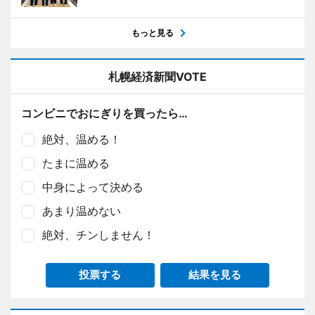
もっと見る
札幌経済新聞VOTE
コンビニでおにぎりを買ったら…
絶対、温める！
たまに温める
中身によって決める
あまり温めない
絶対、チンしません！
投票する
結果を見る