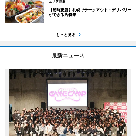
エリア特集
【随時更新】札幌でテークアウト・デリバリー
ができる店特集
もっと見る
最新ニュース