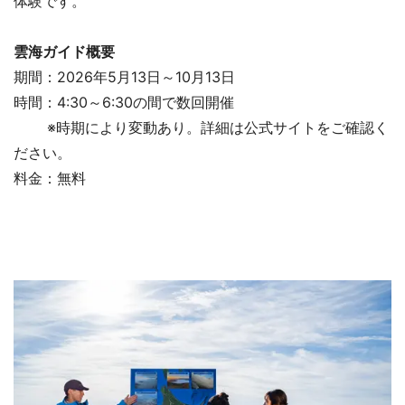
体験です。
雲海ガイド概要
期間：2026年5月13日～10月13日
時間：4:30～6:30の間で数回開催
※時期により変動あり。詳細は公式サイトをご確認く
ださい。
料金：無料