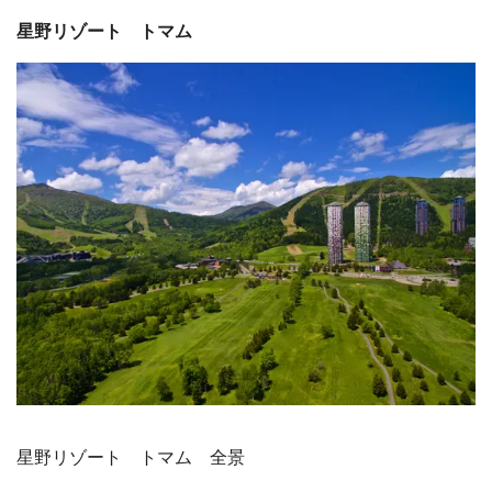
星野リゾート トマム
星野リゾート トマム 全景