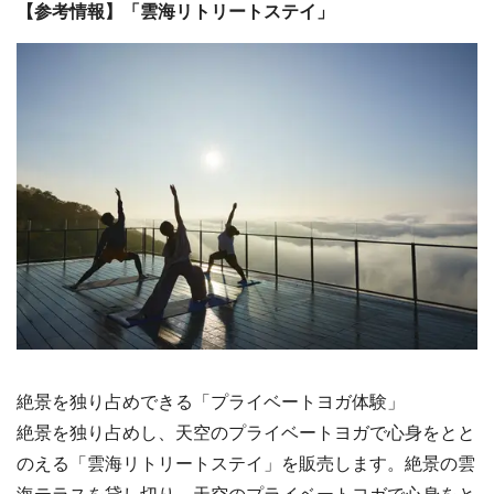
【参考情報】「雲海リトリートステイ」
絶景を独り占めできる「プライベートヨガ体験」
絶景を独り占めし、天空のプライベートヨガで心身をとと
のえる「雲海リトリートステイ」を販売します。絶景の雲