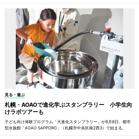
見る・遊ぶ
札幌・AOAOで進化学ぶスタンプラリー 小学生向
けラボツアーも
子ども向け体験プログラム「大進化スタンプラリー」が8月8日、都市
型水族館「AOAO SAPPORO」（札幌市中央区南2西3）で始まる。