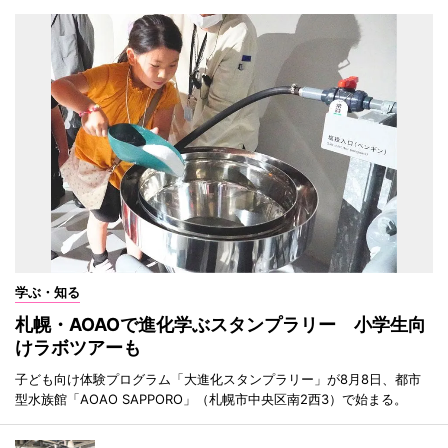
学ぶ・知る
札幌・AOAOで進化学ぶスタンプラリー 小学生向
けラボツアーも
子ども向け体験プログラム「大進化スタンプラリー」が8月8日、都市
型水族館「AOAO SAPPORO」（札幌市中央区南2西3）で始まる。