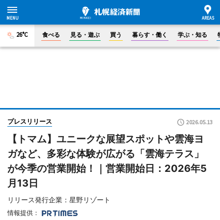
26°C
食べる
見る・遊ぶ
買う
暮らす・働く
学ぶ・知る
プレスリリース
2026.05.13
【トマム】ユニークな展望スポットや雲海ヨ
ガなど、多彩な体験が広がる「雲海テラス」
が今季の営業開始！｜営業開始日：2026年5
月13日
リリース発行企業：星野リゾート
情報提供：