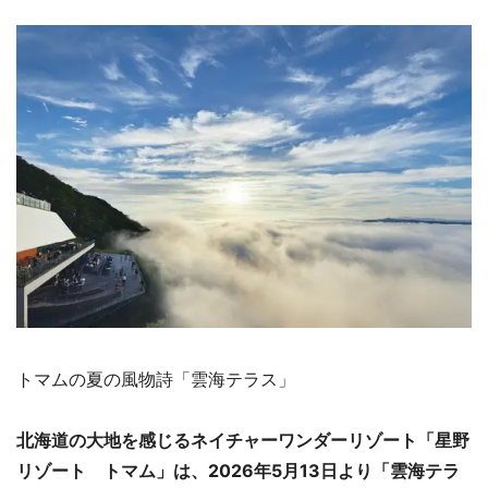
トマムの夏の風物詩「雲海テラス」
北海道の大地を感じるネイチャーワンダーリゾート「星野
リゾート トマム」は、2026年5月13日より「雲海テラ