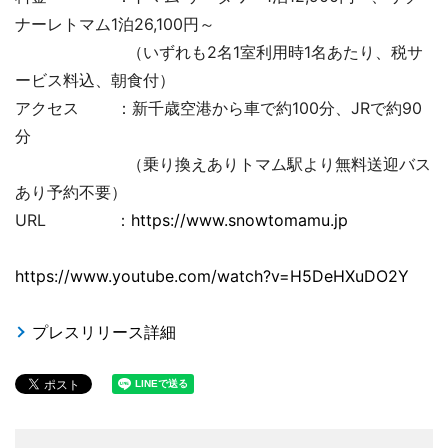
ナーレトマム1泊26,100円～
（いずれも2名1室利用時1名あたり、税サ
ービス料込、朝食付）
アクセス ：新千歳空港から車で約100分、JRで約90
分
（乗り換えありトマム駅より無料送迎バス
あり予約不要）
URL ：
https://www.snowtomamu.jp
https://www.youtube.com/watch?v=H5DeHXuDO2Y
プレスリリース詳細