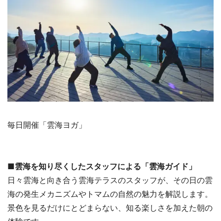
毎日開催「雲海ヨガ」
■雲海を知り尽くしたスタッフによる「雲海ガイド」
日々雲海と向き合う雲海テラスのスタッフが、その日の雲
海の発生メカニズムやトマムの自然の魅力を解説します。
景色を見るだけにとどまらない、知る楽しさを加えた朝の