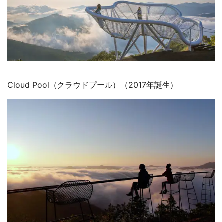
Cloud Pool（クラウドプール）（2017年誕生）