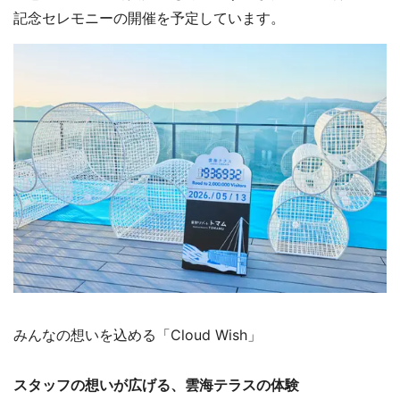
記念セレモニーの開催を予定しています。
みんなの想いを込める「Cloud Wish」
スタッフの想いが広げる、雲海テラスの体験