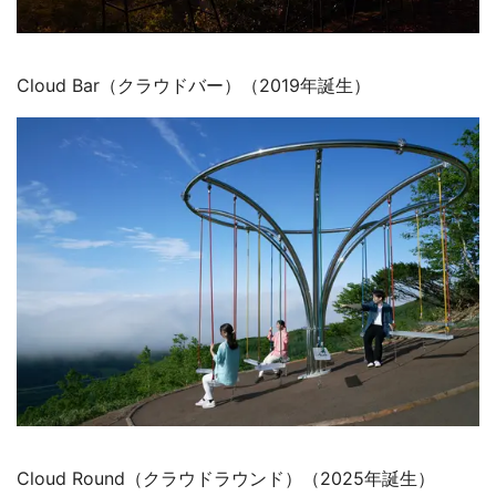
Cloud Bar（クラウドバー）（2019年誕生）
Cloud Round（クラウドラウンド）（2025年誕生）