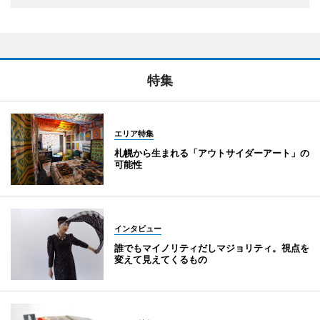
特集
エリア特集
札幌から生まれる「アウトサイダーアート」の
可能性
インタビュー
誰でもマイノリティだしマジョリティ。視点を
変えて見えてくるもの