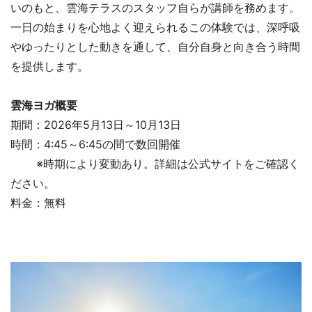
いのもと、雲海テラスのスタッフ自らが講師を務めます。
一日の始まりを心地よく迎えられるこの体験では、深呼吸
やゆったりとした動きを通して、自分自身と向き合う時間
を提供します。
雲海ヨガ概要
期間：2026年5月13日～10月13日
時間：4:45～6:45の間で数回開催
※時期により変動あり。詳細は公式サイトをご確認く
ださい。
料金：無料