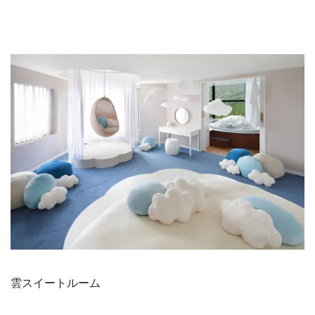
雲スイートルーム