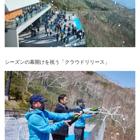
シーズンの幕開けを祝う「クラウドリリース」