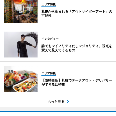
エリア特集
札幌から生まれる「アウトサイダーアート」の
可能性
インタビュー
誰でもマイノリティだしマジョリティ。視点を
変えて見えてくるもの
エリア特集
【随時更新】札幌でテークアウト・デリバリー
ができる店特集
もっと見る