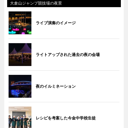
大倉山ジャンプ競技場の夜景
ライブ演奏のイメージ
ライトアップされた過去の夜の会場
夜のイルミネーション
レシピを考案した今金中学校生徒