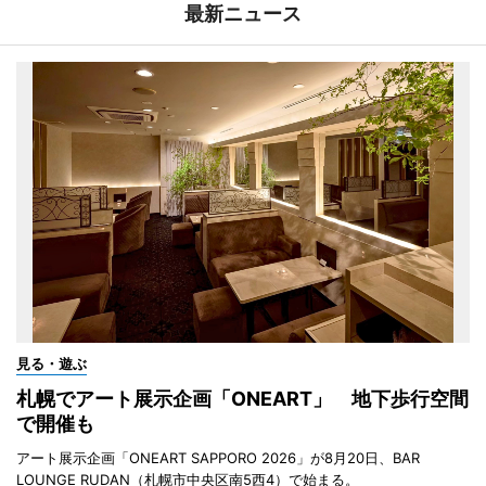
最新ニュース
見る・遊ぶ
札幌でアート展示企画「ONEART」 地下歩行空間
で開催も
アート展示企画「ONEART SAPPORO 2026」が8月20日、BAR
LOUNGE RUDAN（札幌市中央区南5西4）で始まる。