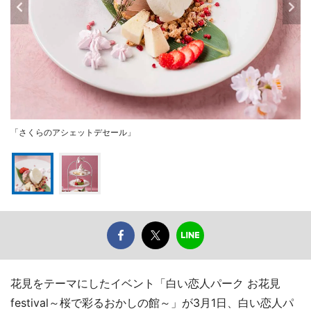
「さくらのアシェットデセール」
花見をテーマにしたイベント「白い恋人パーク お花見
festival～桜で彩るおかしの館～」が3月1日、白い恋人パ