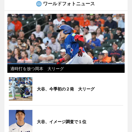
ワールドフォトニュース
適時打を放つ岡本 大リーグ
大谷、今季初の２発 大リーグ
大谷、イメージ調査で１位