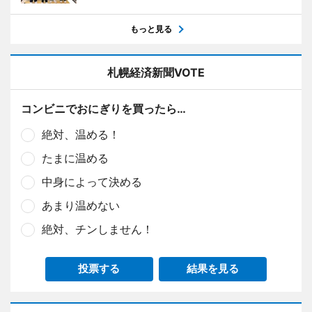
もっと見る
札幌経済新聞VOTE
コンビニでおにぎりを買ったら…
絶対、温める！
たまに温める
中身によって決める
あまり温めない
絶対、チンしません！
投票する
結果を見る