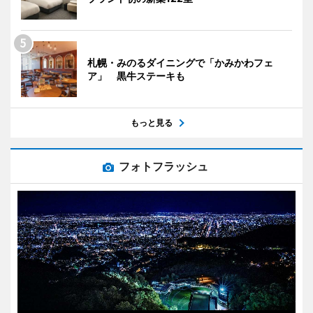
札幌・みのるダイニングで「かみかわフェ
ア」 黒牛ステーキも
もっと見る
フォトフラッシュ