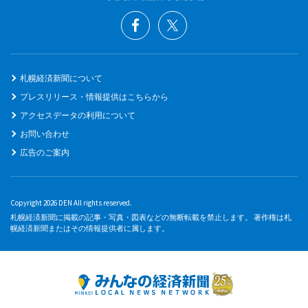
札幌経済新聞について
プレスリリース・情報提供はこちらから
アクセスデータの利用について
お問い合わせ
広告のご案内
Copyright 2026 DEN All rights reserved.
札幌経済新聞に掲載の記事・写真・図表などの無断転載を禁止します。 著作権は札
幌経済新聞またはその情報提供者に属します。