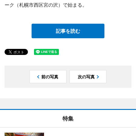
ーク（札幌市西区宮の沢）で始まる。
記事を読む
前の写真
次の写真
特集