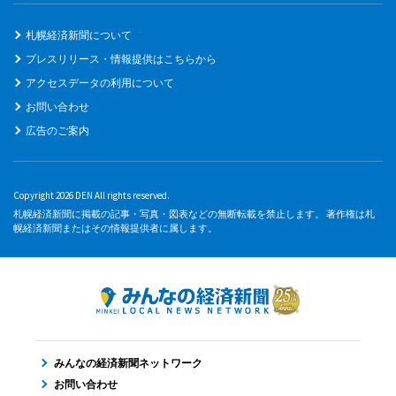
札幌経済新聞について
プレスリリース・情報提供はこちらから
アクセスデータの利用について
お問い合わせ
広告のご案内
Copyright 2026 DEN All rights reserved.
札幌経済新聞に掲載の記事・写真・図表などの無断転載を禁止します。 著作権は札
幌経済新聞またはその情報提供者に属します。
みんなの経済新聞ネットワーク
お問い合わせ