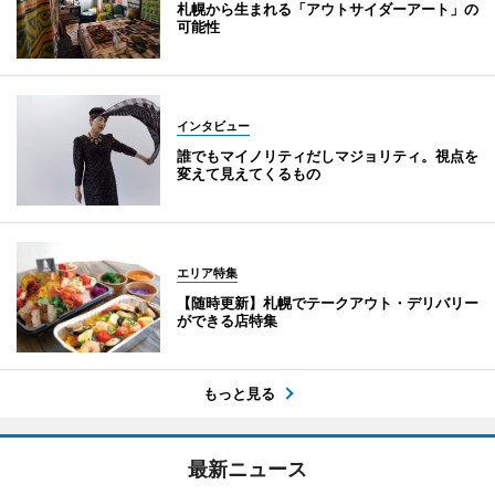
札幌から生まれる「アウトサイダーアート」の
可能性
インタビュー
誰でもマイノリティだしマジョリティ。視点を
変えて見えてくるもの
エリア特集
【随時更新】札幌でテークアウト・デリバリー
ができる店特集
もっと見る
最新ニュース