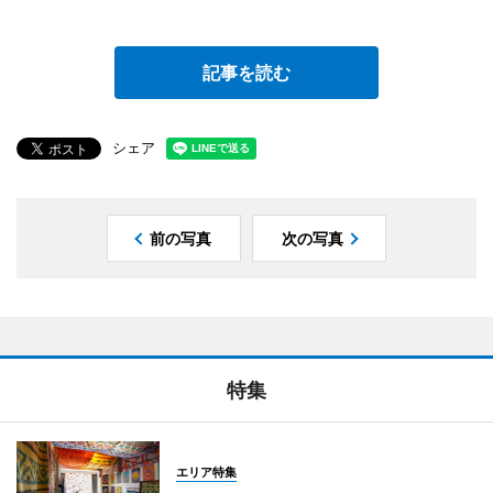
記事を読む
シェア
前の写真
次の写真
特集
エリア特集