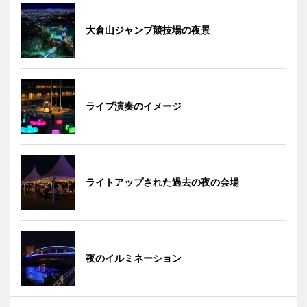
大倉山ジャンプ競技場の夜景
ライブ演奏のイメージ
ライトアップされた過去の夜の会場
夜のイルミネーション