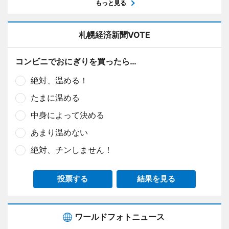
もっと見る
札幌経済新聞VOTE
コンビニでおにぎりを買ったら…
絶対、温める！
たまに温める
中身によって決める
あまり温めない
絶対、チンしません！
投票する
結果を見る
ワールドフォトニュース