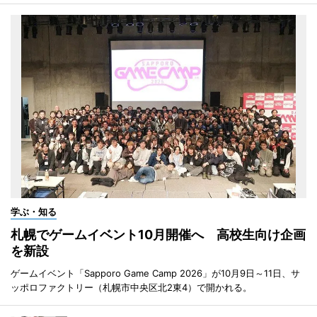
学ぶ・知る
札幌でゲームイベント10月開催へ 高校生向け企画
を新設
ゲームイベント「Sapporo Game Camp 2026」が10月9日～11日、サ
ッポロファクトリー（札幌市中央区北2東4）で開かれる。