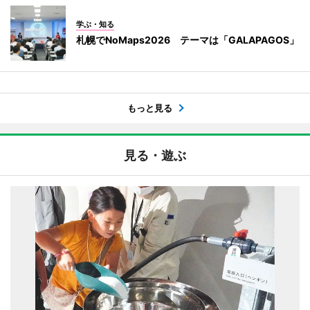
学ぶ・知る
札幌でNoMaps2026 テーマは「GALAPAGOS」
もっと見る
見る・遊ぶ