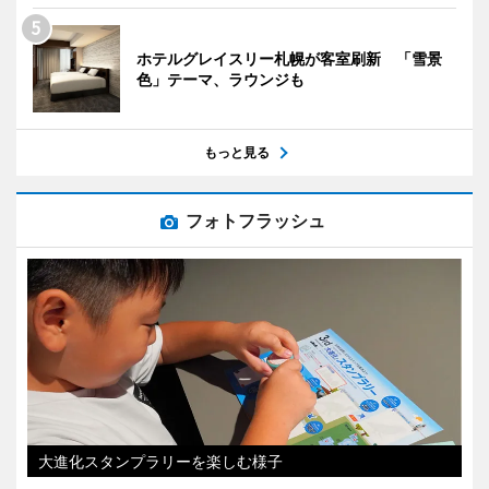
ホテルグレイスリー札幌が客室刷新 「雪景
色」テーマ、ラウンジも
もっと見る
フォトフラッシュ
大進化スタンプラリーを楽しむ様子