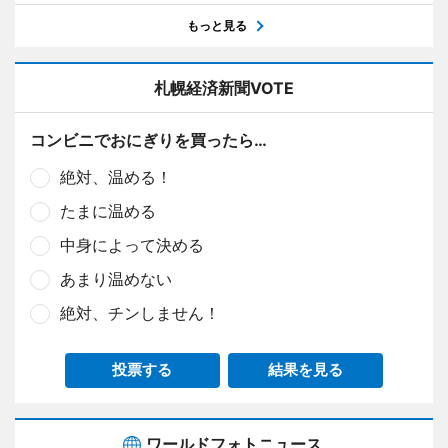
もっと見る
札幌経済新聞VOTE
コンビニでおにぎりを買ったら…
絶対、温める！
たまに温める
中身によって決める
あまり温めない
絶対、チンしません！
投票する
結果を見る
ワールドフォトニュース