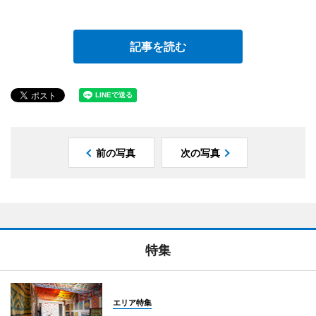
記事を読む
前の写真
次の写真
特集
エリア特集