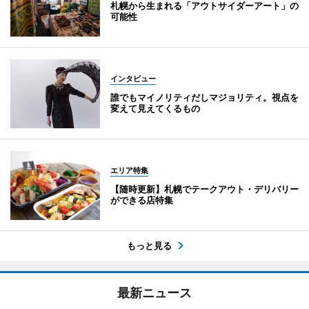
札幌から生まれる「アウトサイダーアート」の
可能性
インタビュー
誰でもマイノリティだしマジョリティ。視点を
変えて見えてくるもの
エリア特集
【随時更新】札幌でテークアウト・デリバリー
ができる店特集
もっと見る
最新ニュース