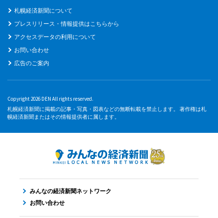
札幌経済新聞について
プレスリリース・情報提供はこちらから
アクセスデータの利用について
お問い合わせ
広告のご案内
Copyright 2026 DEN All rights reserved.
札幌経済新聞に掲載の記事・写真・図表などの無断転載を禁止します。 著作権は札
幌経済新聞またはその情報提供者に属します。
みんなの経済新聞ネットワーク
お問い合わせ