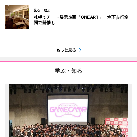
見る・遊ぶ
札幌でアート展示企画「ONEART」 地下歩行空
間で開催も
もっと見る
学ぶ・知る