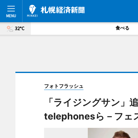
食べる
32°C
フォトフラッシュ
「ライジングサン」追
telephonesら－フ