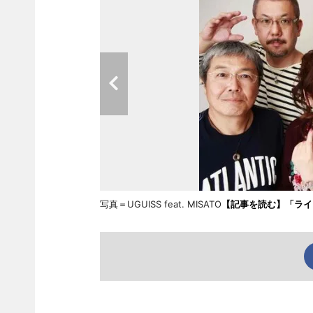
写真＝UGUISS feat. MISATO
【記事を読む】「ライジ