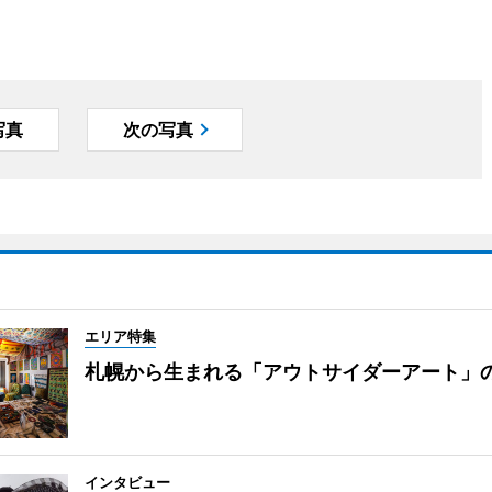
写真
次の写真
エリア特集
札幌から生まれる「アウトサイダーアート」
インタビュー