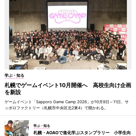
学ぶ・知る
札幌でゲームイベント10月開催へ 高校生向け企画
を新設
ゲームイベント「Sapporo Game Camp 2026」が10月9日～11日、サ
ッポロファクトリー（札幌市中央区北2東4）で開かれる。
学ぶ・知る
札幌・AOAOで進化学ぶスタンプラリー 小学生向