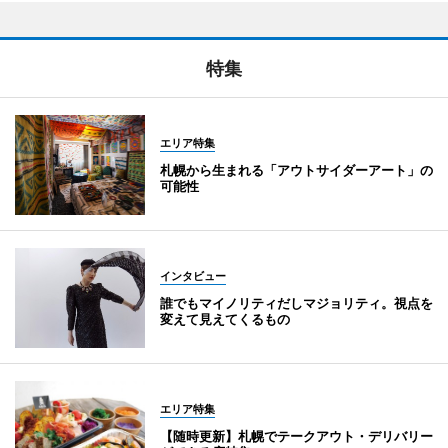
特集
エリア特集
札幌から生まれる「アウトサイダーアート」の
可能性
インタビュー
誰でもマイノリティだしマジョリティ。視点を
変えて見えてくるもの
エリア特集
【随時更新】札幌でテークアウト・デリバリー