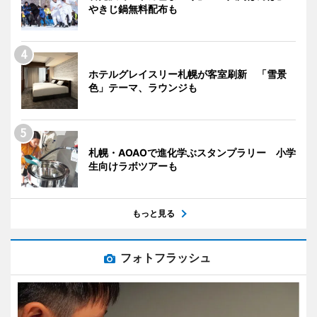
やきじ鍋無料配布も
ホテルグレイスリー札幌が客室刷新 「雪景
色」テーマ、ラウンジも
札幌・AOAOで進化学ぶスタンプラリー 小学
生向けラボツアーも
もっと見る
フォトフラッシュ