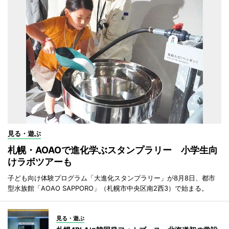
見る・遊ぶ
札幌・AOAOで進化学ぶスタンプラリー 小学生向
けラボツアーも
子ども向け体験プログラム「大進化スタンプラリー」が8月8日、都市
型水族館「AOAO SAPPORO」（札幌市中央区南2西3）で始まる。
見る・遊ぶ