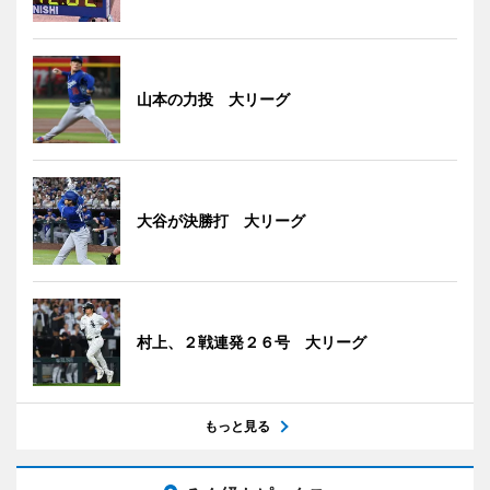
山本の力投 大リーグ
大谷が決勝打 大リーグ
村上、２戦連発２６号 大リーグ
もっと見る