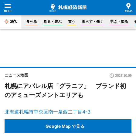
26°C
食べる
見る・遊ぶ
買う
暮らす・働く
学ぶ・知る
ニュース地図
2025.10.09
札幌にアパレル店「グラニフ」 ブランド初
のアミューズメントエリアも
北海道札幌市中央区南一条西二丁目4-3
Google Map で見る