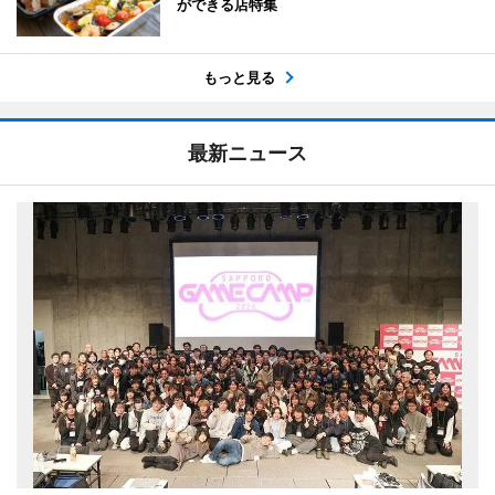
ができる店特集
もっと見る
最新ニュース