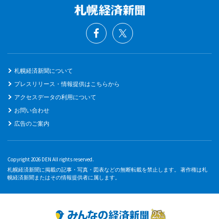
札幌経済新聞について
プレスリリース・情報提供はこちらから
アクセスデータの利用について
お問い合わせ
広告のご案内
Copyright 2026 DEN All rights reserved.
札幌経済新聞に掲載の記事・写真・図表などの無断転載を禁止します。 著作権は札
幌経済新聞またはその情報提供者に属します。