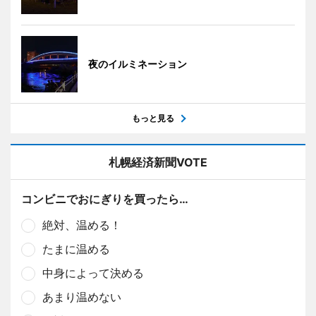
夜のイルミネーション
もっと見る
札幌経済新聞VOTE
コンビニでおにぎりを買ったら…
絶対、温める！
たまに温める
中身によって決める
あまり温めない