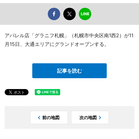
アパレル店「グラニフ札幌」（札幌市中央区南1西2）が11
月15日、大通エリアにグランドオープンする。
記事を読む
前の地図
次の地図