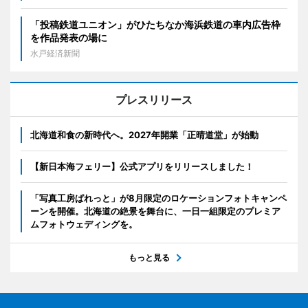
「投稿鉄道ユニオン」がひたちなか海浜鉄道の車内広告枠
を作品発表の場に
水戸経済新聞
プレスリリース
北海道和食の新時代へ。2027年開業「正晴道堂」が始動
【新日本海フェリー】公式アプリをリリースしました！
「写真工房ぱれっと」が8月限定のロケーションフォトキャンペ
ーンを開催。北海道の絶景を舞台に、一日一組限定のプレミア
ムフォトウェディングを。
もっと見る