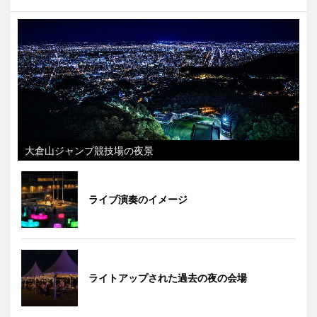
大倉山ジャンプ競技場の夜景
ライブ演奏のイメージ
ライトアップされた過去の夜の会場