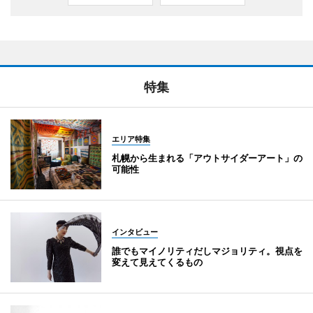
特集
エリア特集
札幌から生まれる「アウトサイダーアート」の
可能性
インタビュー
誰でもマイノリティだしマジョリティ。視点を
変えて見えてくるもの