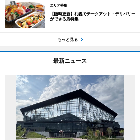
エリア特集
【随時更新】札幌でテークアウト・デリバリー
ができる店特集
もっと見る
最新ニュース