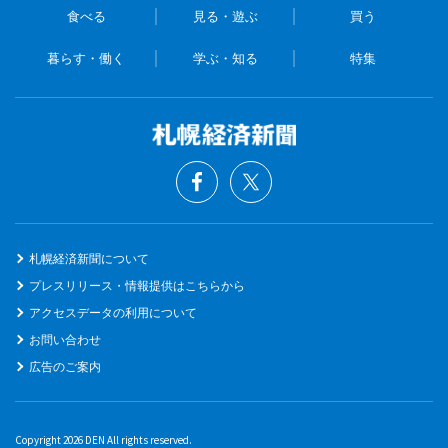
食べる
見る・遊ぶ
買う
暮らす・働く
学ぶ・知る
特集
札幌経済新聞について
プレスリリース・情報提供はこちらから
アクセスデータの利用について
お問い合わせ
広告のご案内
Copyright 2026 DEN All rights reserved.