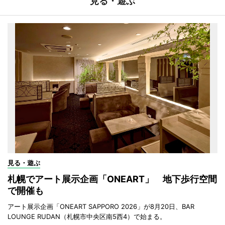
見る・遊ぶ
見る・遊ぶ
札幌でアート展示企画「ONEART」 地下歩行空間
で開催も
アート展示企画「ONEART SAPPORO 2026」が8月20日、BAR
LOUNGE RUDAN（札幌市中央区南5西4）で始まる。