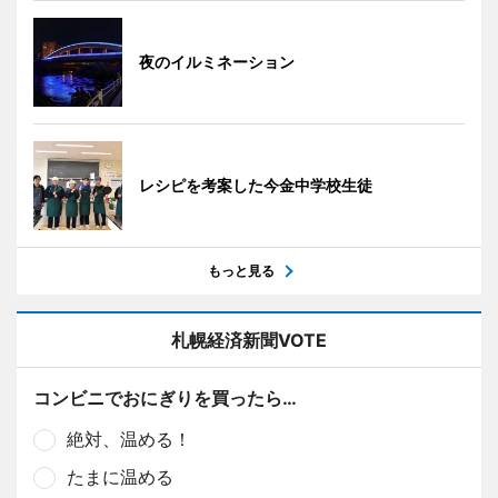
夜のイルミネーション
レシピを考案した今金中学校生徒
もっと見る
札幌経済新聞VOTE
コンビニでおにぎりを買ったら…
絶対、温める！
たまに温める