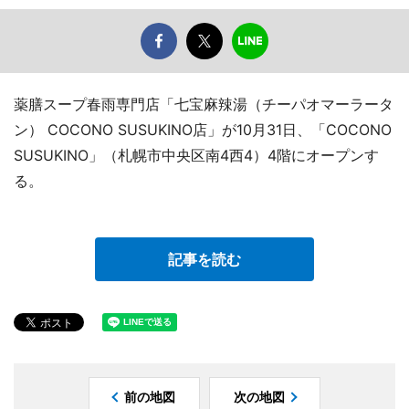
薬膳スープ春雨専門店「七宝麻辣湯（チーパオマーラータ
ン） COCONO SUSUKINO店」が10月31日、「COCONO
SUSUKINO」（札幌市中央区南4西4）4階にオープンす
る。
記事を読む
前の地図
次の地図