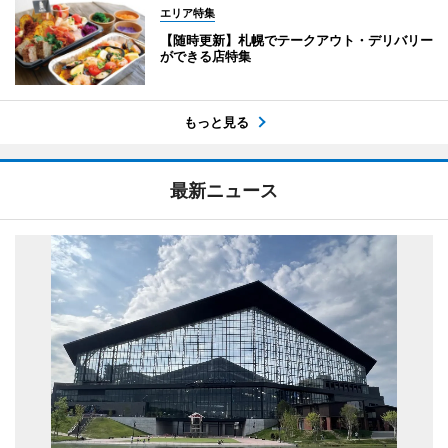
エリア特集
【随時更新】札幌でテークアウト・デリバリー
ができる店特集
もっと見る
最新ニュース