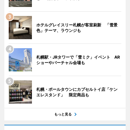
ホテルグレイスリー札幌が客室刷新 「雪景
色」テーマ、ラウンジも
札幌駅・JRタワーで「雪ミク」イベント AR
ショーやバーチャル会場も
札幌・ポールタウンにカプセルトイ店「ケン
エレスタンド」 限定商品も
もっと見る