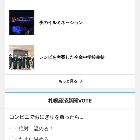
夜のイルミネーション
レシピを考案した今金中学校生徒
もっと見る
札幌経済新聞VOTE
コンビニでおにぎりを買ったら…
絶対、温める！
たまに温める