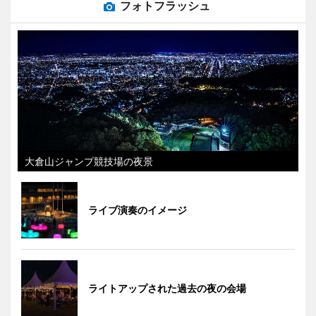
フォトフラッシュ
大倉山ジャンプ競技場の夜景
ライブ演奏のイメージ
ライトアップされた過去の夜の会場