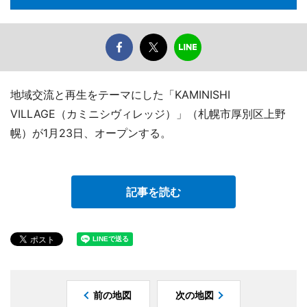
地域交流と再生をテーマにした「KAMINISHI
VILLAGE（カミニシヴィレッジ）」（札幌市厚別区上野
幌）が1月23日、オープンする。
記事を読む
前の地図
次の地図