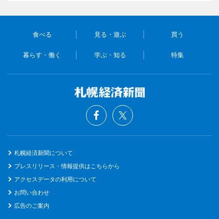
食べる
見る・遊ぶ
買う
暮らす・働く
学ぶ・知る
特集
札幌経済新聞について
プレスリリース・情報提供はこちらから
アクセスデータの利用について
お問い合わせ
広告のご案内