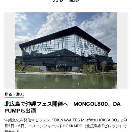
見る・遊ぶ
北広島で沖縄フェス開催へ MONGOL800、DA
PUMPら出演
沖縄文化を発信するフェス「OKINAWA FES Milafete HOKKAIDO」が9
月5日・6日、エスコンフィールドHOKKAIDO（北広島市Fビレッジ）で
行われる。