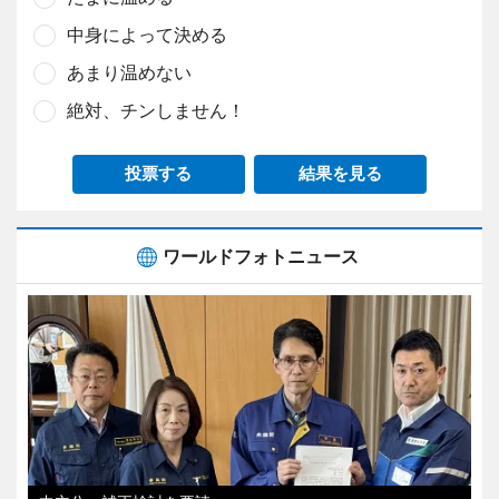
中身によって決める
あまり温めない
絶対、チンしません！
投票する
結果を見る
ワールドフォトニュース