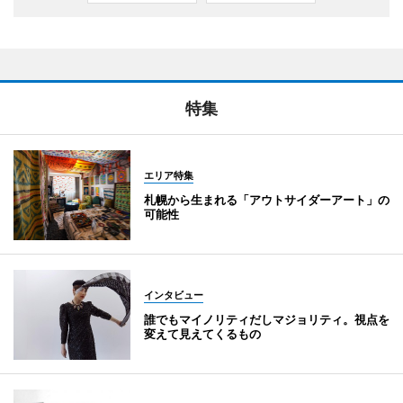
特集
エリア特集
札幌から生まれる「アウトサイダーアート」の
可能性
インタビュー
誰でもマイノリティだしマジョリティ。視点を
変えて見えてくるもの