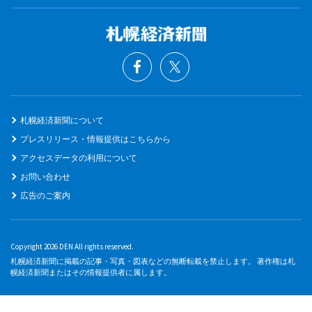
札幌経済新聞について
プレスリリース・情報提供はこちらから
アクセスデータの利用について
お問い合わせ
広告のご案内
Copyright 2026 DEN All rights reserved.
札幌経済新聞に掲載の記事・写真・図表などの無断転載を禁止します。 著作権は札
幌経済新聞またはその情報提供者に属します。