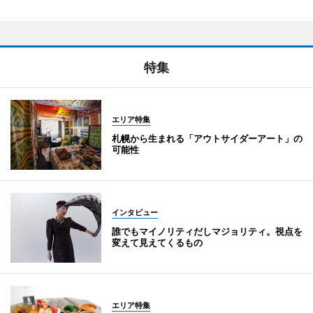
特集
エリア特集
札幌から生まれる「アウトサイダーアート」の
可能性
インタビュー
誰でもマイノリティだしマジョリティ。視点を
変えて見えてくるもの
エリア特集