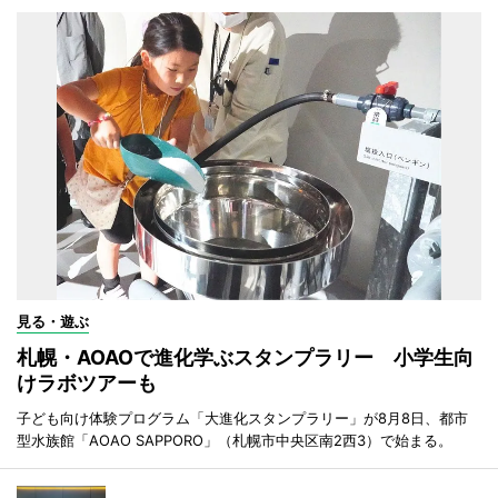
見る・遊ぶ
札幌・AOAOで進化学ぶスタンプラリー 小学生向
けラボツアーも
子ども向け体験プログラム「大進化スタンプラリー」が8月8日、都市
型水族館「AOAO SAPPORO」（札幌市中央区南2西3）で始まる。