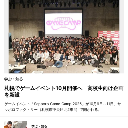
学ぶ・知る
札幌でゲームイベント10月開催へ 高校生向け企画
を新設
ゲームイベント「Sapporo Game Camp 2026」が10月9日～11日、サ
ッポロファクトリー（札幌市中央区北2東4）で開かれる。
学ぶ・知る