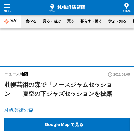
26°C
食べる
見る・遊ぶ
買う
暮らす・働く
学ぶ・知る
ニュース地図
2022.08.06
札幌芸術の森で「ノースジャムセッショ
ン」 夏空の下ジャズセッションを披露
札幌芸術の森
Google Map で見る