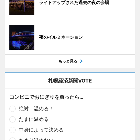
ライトアップされた過去の夜の会場
夜のイルミネーション
もっと見る
札幌経済新聞VOTE
コンビニでおにぎりを買ったら…
絶対、温める！
たまに温める
中身によって決める