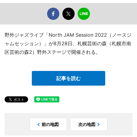
野外ジャズライブ「North JAM Session 2022（ノースジ
ャムセッション）」が8月28日、札幌芸術の森（札幌市南
区芸術の森2）野外ステージで開催される。
記事を読む
前の地図
次の地図