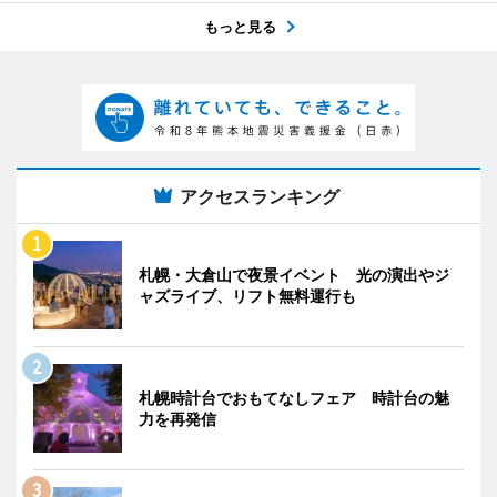
もっと見る
アクセスランキング
札幌・大倉山で夜景イベント 光の演出やジ
ャズライブ、リフト無料運行も
札幌時計台でおもてなしフェア 時計台の魅
力を再発信