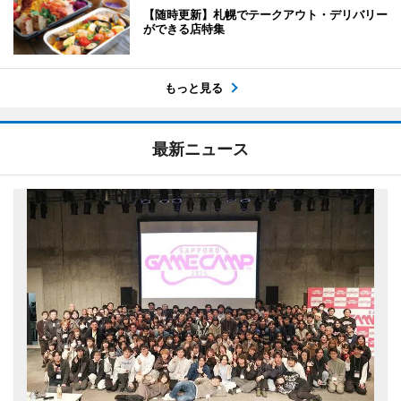
【随時更新】札幌でテークアウト・デリバリー
ができる店特集
もっと見る
最新ニュース