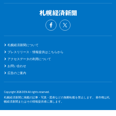
札幌経済新聞について
プレスリリース・情報提供はこちらから
アクセスデータの利用について
お問い合わせ
広告のご案内
Copyright 2026 DEN All rights reserved.
札幌経済新聞に掲載の記事・写真・図表などの無断転載を禁止します。 著作権は札
幌経済新聞またはその情報提供者に属します。