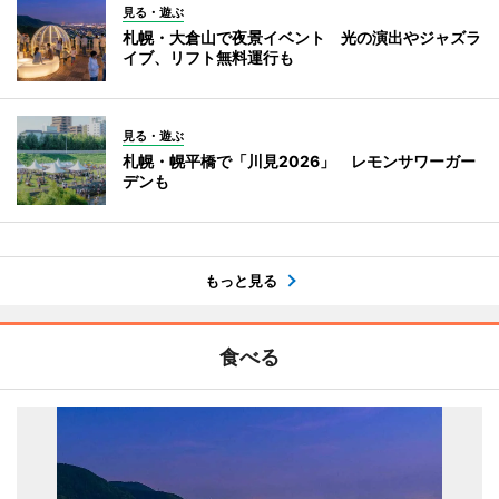
見る・遊ぶ
札幌・大倉山で夜景イベント 光の演出やジャズラ
イブ、リフト無料運行も
見る・遊ぶ
札幌・幌平橋で「川見2026」 レモンサワーガー
デンも
もっと見る
食べる