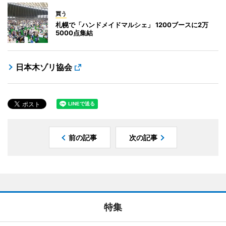
買う
札幌で「ハンドメイドマルシェ」 1200ブースに2万
5000点集結
日本木ゾリ協会
前の記事
次の記事
特集