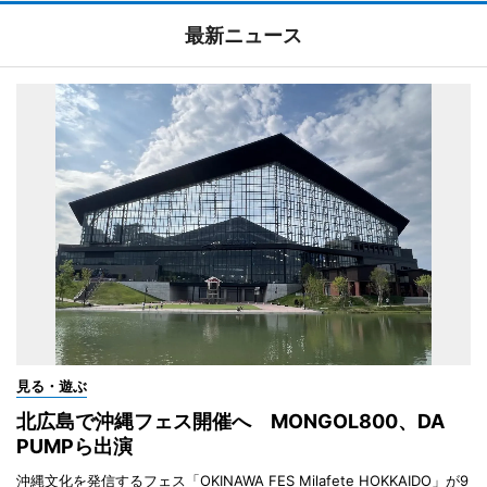
最新ニュース
見る・遊ぶ
北広島で沖縄フェス開催へ MONGOL800、DA
PUMPら出演
沖縄文化を発信するフェス「OKINAWA FES Milafete HOKKAIDO」が9