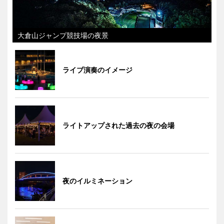
大倉山ジャンプ競技場の夜景
ライブ演奏のイメージ
ライトアップされた過去の夜の会場
夜のイルミネーション