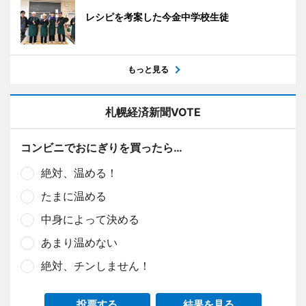
レシピを考案した今金中学校生徒
もっと見る
札幌経済新聞VOTE
コンビニでおにぎりを買ったら…
絶対、温める！
たまに温める
中身によって決める
あまり温めない
絶対、チンしません！
投票する
結果を見る