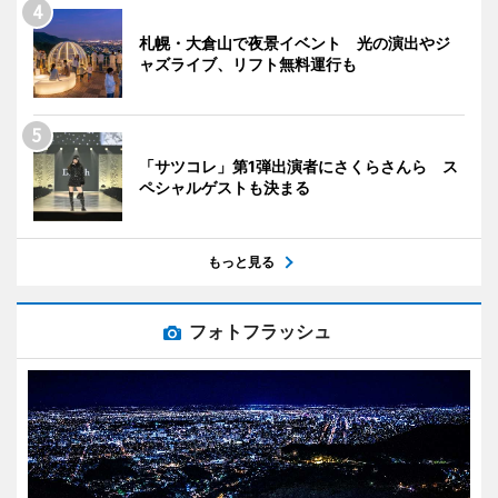
札幌・大倉山で夜景イベント 光の演出やジ
ャズライブ、リフト無料運行も
「サツコレ」第1弾出演者にさくらさんら ス
ペシャルゲストも決まる
もっと見る
フォトフラッシュ