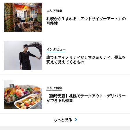
エリア特集
札幌から生まれる「アウトサイダーアート」の
可能性
インタビュー
誰でもマイノリティだしマジョリティ。視点を
変えて見えてくるもの
エリア特集
【随時更新】札幌でテークアウト・デリバリー
ができる店特集
もっと見る