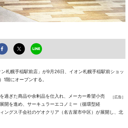
ン札幌手稲駅前店」が9月26日、イオン札幌手稲駅前ショッ
）1階にオープンする。
を過ぎた商品や余剰品を仕入れ、メーカー希望小売
［広告］
展開を進め、サーキュラーエコノミー（循環型経
ィングス子会社のゲオクリア（名古屋市中区）が展開し、北