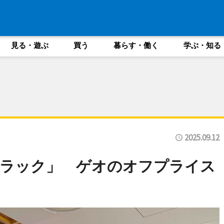
見る・遊ぶ
買う
暮らす・働く
学ぶ・知る
2025.09.12
クラック」 ゲオのオフプライス