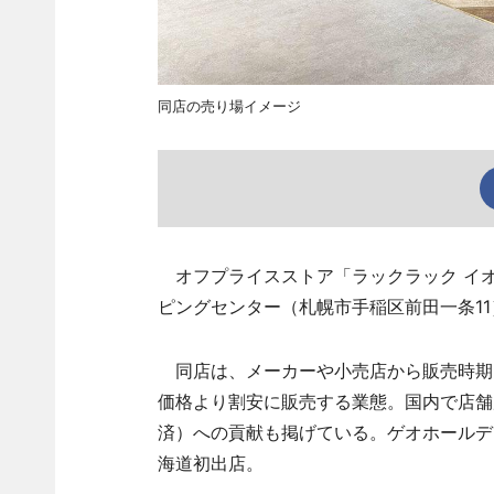
同店の売り場イメージ
オフプライスストア「ラックラック イオ
ピングセンター（札幌市手稲区前田一条11
同店は、メーカーや小売店から販売時期
価格より割安に販売する業態。国内で店舗
済）への貢献も掲げている。ゲオホールデ
海道初出店。