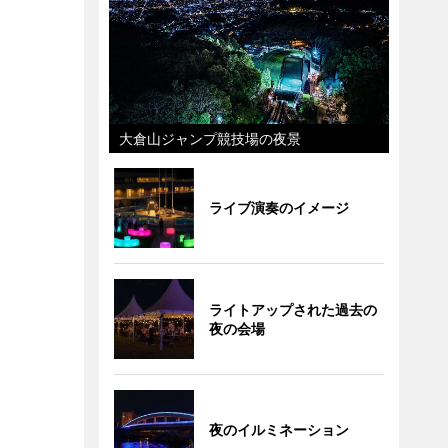
大倉山ジャンプ競技場の夜景
ライブ演奏のイメージ
ライトアップされた過去の
夜の会場
夜のイルミネーション