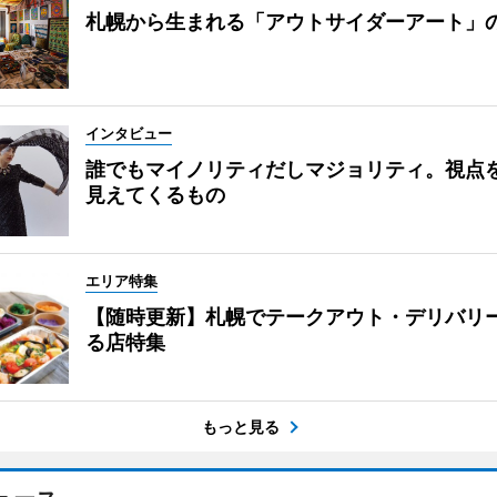
札幌から生まれる「アウトサイダーアート」
インタビュー
誰でもマイノリティだしマジョリティ。視点
見えてくるもの
エリア特集
【随時更新】札幌でテークアウト・デリバリ
る店特集
もっと見る