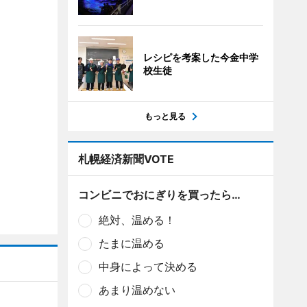
レシピを考案した今金中学
校生徒
もっと見る
札幌経済新聞VOTE
コンビニでおにぎりを買ったら…
絶対、温める！
たまに温める
中身によって決める
あまり温めない