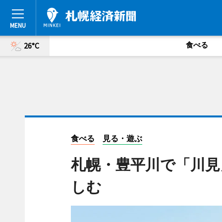
食べる
26°C
食べる
見る・遊ぶ
札幌・豊平川で「川見
しむ