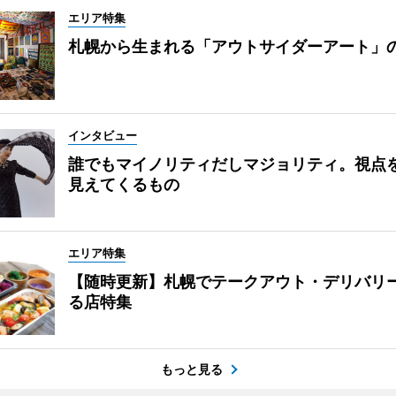
エリア特集
札幌から生まれる「アウトサイダーアート」
インタビュー
誰でもマイノリティだしマジョリティ。視点
見えてくるもの
エリア特集
【随時更新】札幌でテークアウト・デリバリ
る店特集
もっと見る