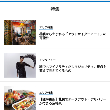
特集
エリア特集
札幌から生まれる「アウトサイダーアート」の
可能性
インタビュー
誰でもマイノリティだしマジョリティ。視点を
変えて見えてくるもの
エリア特集
【随時更新】札幌でテークアウト・デリバリー
ができる店特集