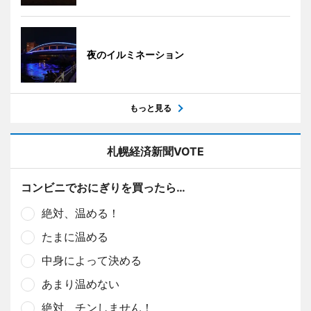
夜のイルミネーション
もっと見る
札幌経済新聞VOTE
コンビニでおにぎりを買ったら…
絶対、温める！
たまに温める
中身によって決める
あまり温めない
絶対、チンしません！