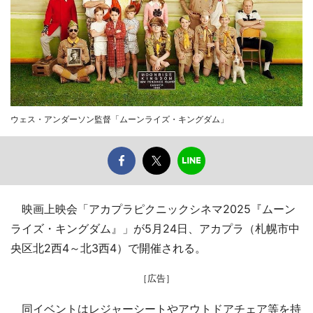
ウェス・アンダーソン監督「ムーンライズ・キングダム」
映画上映会「アカプラピクニックシネマ2025『ムーン
ライズ・キングダム』」が5月24日、アカプラ（札幌市中
央区北2西4～北3西4）で開催される。
［広告］
同イベントはレジャーシートやアウトドアチェア等を持