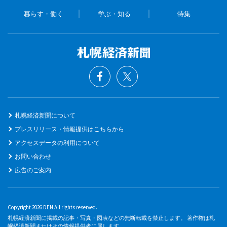
暮らす・働く
学ぶ・知る
特集
札幌経済新聞について
プレスリリース・情報提供はこちらから
アクセスデータの利用について
お問い合わせ
広告のご案内
Copyright 2026 DEN All rights reserved.
札幌経済新聞に掲載の記事・写真・図表などの無断転載を禁止します。 著作権は札
幌経済新聞またはその情報提供者に属します。