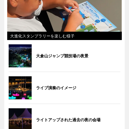
大進化スタンプラリーを楽しむ様子
大倉山ジャンプ競技場の夜景
ライブ演奏のイメージ
ライトアップされた過去の夜の会場