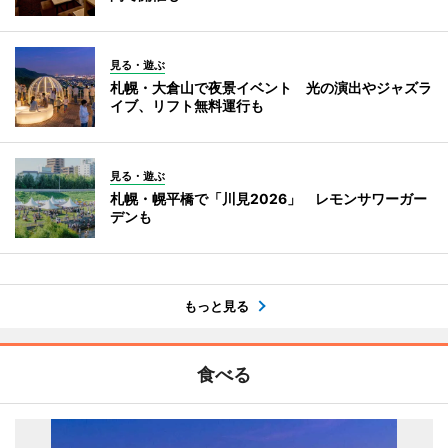
見る・遊ぶ
札幌・大倉山で夜景イベント 光の演出やジャズラ
イブ、リフト無料運行も
見る・遊ぶ
札幌・幌平橋で「川見2026」 レモンサワーガー
デンも
もっと見る
食べる