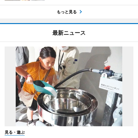
もっと見る
最新ニュース
見る・遊ぶ