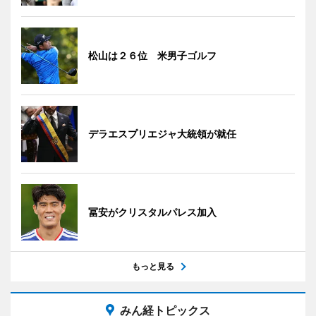
松山は２６位 米男子ゴルフ
デラエスプリエジャ大統領が就任
冨安がクリスタルパレス加入
もっと見る
みん経トピックス