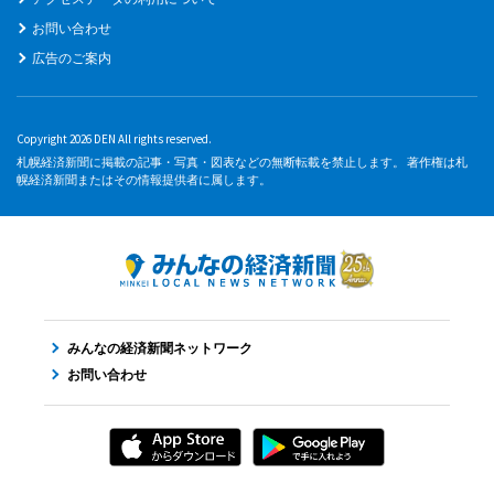
お問い合わせ
広告のご案内
Copyright 2026 DEN All rights reserved.
札幌経済新聞に掲載の記事・写真・図表などの無断転載を禁止します。 著作権は札
幌経済新聞またはその情報提供者に属します。
みんなの経済新聞ネットワーク
お問い合わせ