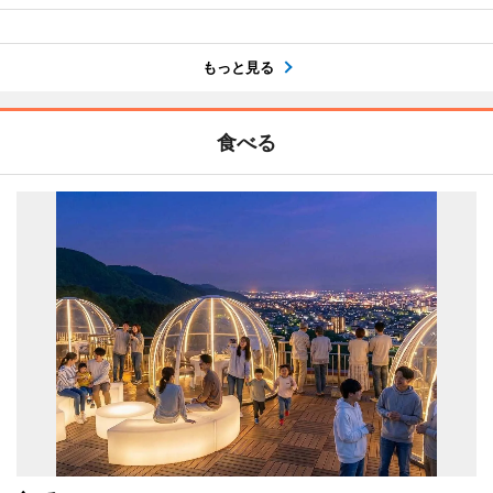
もっと見る
食べる