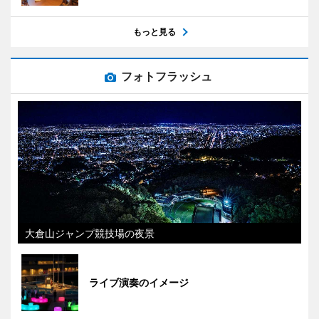
もっと見る
フォトフラッシュ
大倉山ジャンプ競技場の夜景
ライブ演奏のイメージ