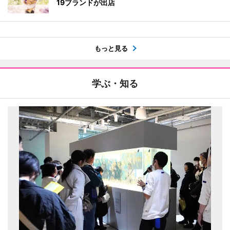
19ブランドが出店
もっと見る
学ぶ・知る