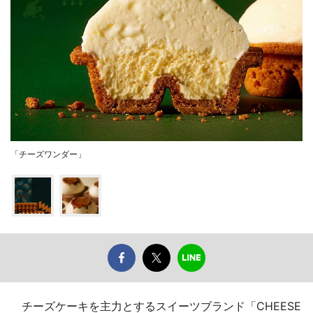
「チーズワンダー」
チーズケーキを主力とするスイーツブランド「CHEESE