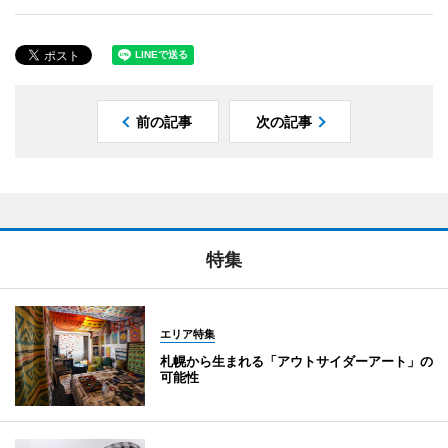
前の記事
次の記事
特集
エリア特集
札幌から生まれる「アウトサイダーアート」の
可能性