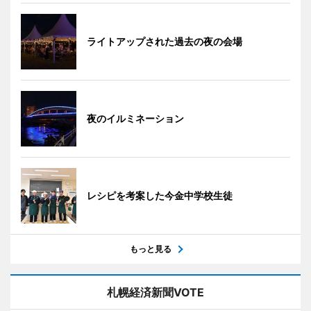
ライトアップされた過去の夜の会場
夜のイルミネーション
レシピを考案した今金中学校生徒
もっと見る
札幌経済新聞VOTE