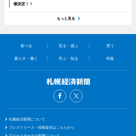
催決定！！
もっと見る
食べる
見る・遊ぶ
買う
暮らす・働く
学ぶ・知る
特集
札幌経済新聞について
プレスリリース・情報提供はこちらから
アクセスデータの利用について