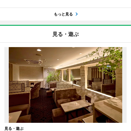
もっと見る
見る・遊ぶ
見る・遊ぶ