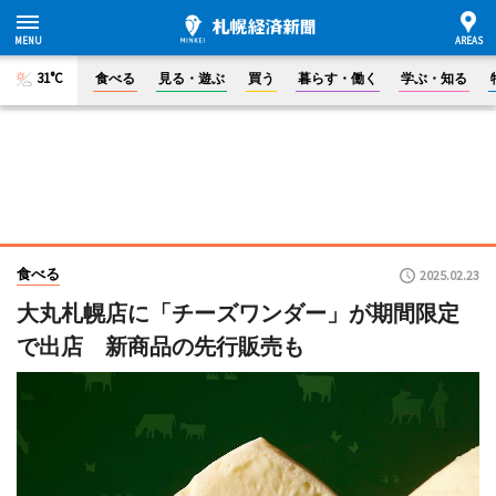
31°C
食べる
見る・遊ぶ
買う
暮らす・働く
学ぶ・知る
食べる
2025.02.23
大丸札幌店に「チーズワンダー」が期間限定
で出店 新商品の先行販売も