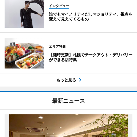
インタビュー
誰でもマイノリティだしマジョリティ。視点を
変えて見えてくるもの
エリア特集
【随時更新】札幌でテークアウト・デリバリー
ができる店特集
もっと見る
最新ニュース