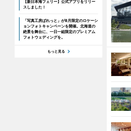
【新日本海フェリー】公式アプリをリリー
スしました！
「写真工房ぱれっと」が8月限定のロケーシ
ョンフォトキャンペーンを開催。北海道の
絶景を舞台に、一日一組限定のプレミアム
フォトウェディングを。
もっと見る