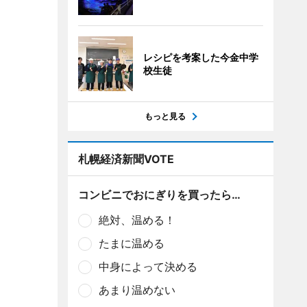
レシピを考案した今金中学
校生徒
もっと見る
札幌経済新聞VOTE
コンビニでおにぎりを買ったら…
絶対、温める！
たまに温める
中身によって決める
あまり温めない