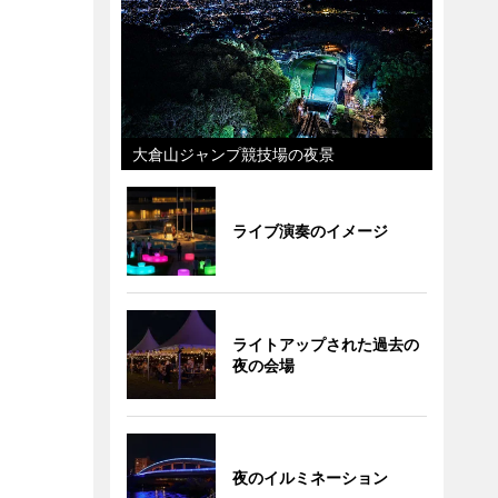
大倉山ジャンプ競技場の夜景
ライブ演奏のイメージ
ライトアップされた過去の
夜の会場
夜のイルミネーション