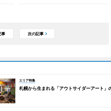
記事
次の記事
エリア特集
札幌から生まれる「アウトサイダーアート」