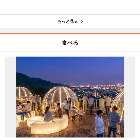
もっと見る
食べる