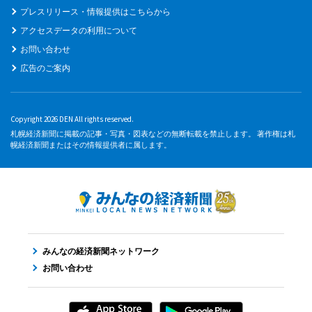
プレスリリース・情報提供はこちらから
アクセスデータの利用について
お問い合わせ
広告のご案内
Copyright 2026 DEN All rights reserved.
札幌経済新聞に掲載の記事・写真・図表などの無断転載を禁止します。 著作権は札
幌経済新聞またはその情報提供者に属します。
みんなの経済新聞ネットワーク
お問い合わせ