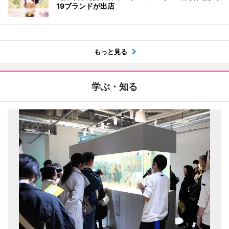
19ブランドが出店
もっと見る
学ぶ・知る