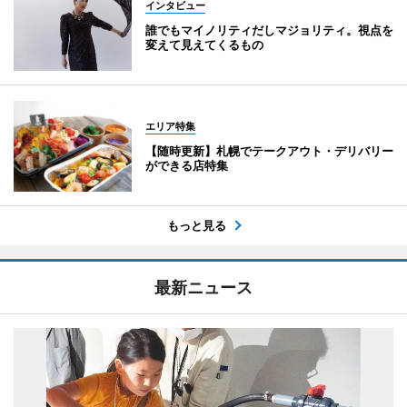
インタビュー
誰でもマイノリティだしマジョリティ。視点を
変えて見えてくるもの
エリア特集
【随時更新】札幌でテークアウト・デリバリー
ができる店特集
もっと見る
最新ニュース