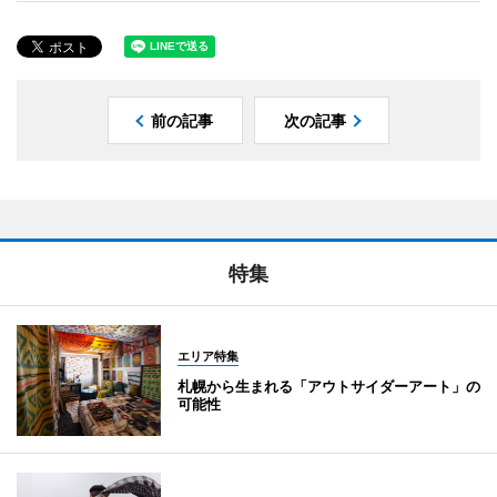
前の記事
次の記事
特集
エリア特集
札幌から生まれる「アウトサイダーアート」の
可能性