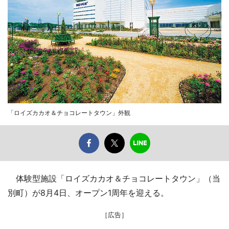
「ロイズカカオ＆チョコレートタウン」外観
体験型施設「ロイズカカオ＆チョコレートタウン」（当
別町）が8月4日、オープン1周年を迎える。
［広告］