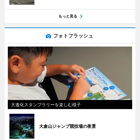
もっと見る
フォトフラッシュ
大進化スタンプラリーを楽しむ様子
大倉山ジャンプ競技場の夜景