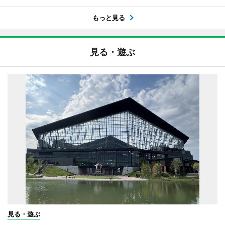
もっと見る
見る・遊ぶ
見る・遊ぶ