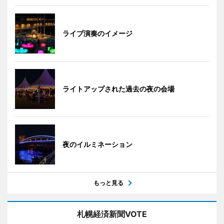
ライブ演奏のイメージ
ライトアップされた過去の夜の会場
夜のイルミネーション
もっと見る
札幌経済新聞VOTE