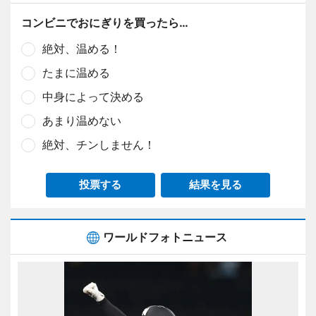
コンビニでおにぎりを買ったら…
絶対、温める！
たまに温める
中身によって決める
あまり温めない
絶対、チンしません！
投票する
結果を見る
ワールドフォトニュース