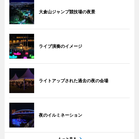
大倉山ジャンプ競技場の夜景
ライブ演奏のイメージ
ライトアップされた過去の夜の会場
夜のイルミネーション
もっと見る