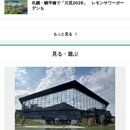
札幌・幌平橋で「川見2026」 レモンサワーガー
デンも
もっと見る
見る・遊ぶ