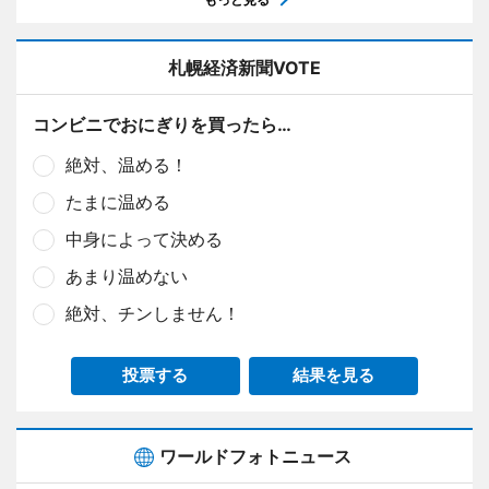
札幌経済新聞VOTE
コンビニでおにぎりを買ったら…
絶対、温める！
たまに温める
中身によって決める
あまり温めない
絶対、チンしません！
投票する
結果を見る
ワールドフォトニュース