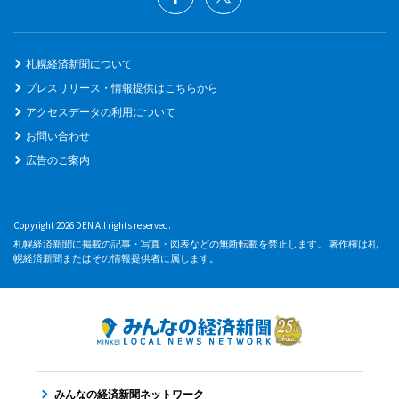
札幌経済新聞について
プレスリリース・情報提供はこちらから
アクセスデータの利用について
お問い合わせ
広告のご案内
Copyright 2026 DEN All rights reserved.
札幌経済新聞に掲載の記事・写真・図表などの無断転載を禁止します。 著作権は札
幌経済新聞またはその情報提供者に属します。
みんなの経済新聞ネットワーク