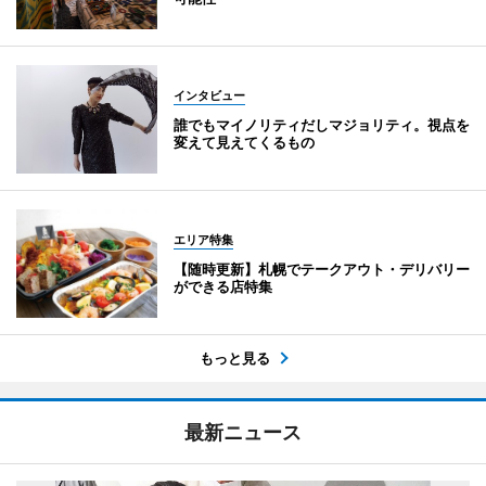
インタビュー
誰でもマイノリティだしマジョリティ。視点を
変えて見えてくるもの
エリア特集
【随時更新】札幌でテークアウト・デリバリー
ができる店特集
もっと見る
最新ニュース