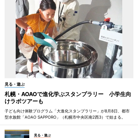
見る・遊ぶ
札幌・AOAOで進化学ぶスタンプラリー 小学生向
けラボツアーも
子ども向け体験プログラム「大進化スタンプラリー」が8月8日、都市
型水族館「AOAO SAPPORO」（札幌市中央区南2西3）で始まる。
見る・遊ぶ