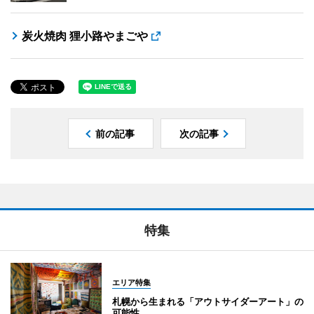
炭火焼肉 狸小路やまごや
前の記事
次の記事
特集
エリア特集
札幌から生まれる「アウトサイダーアート」の
可能性