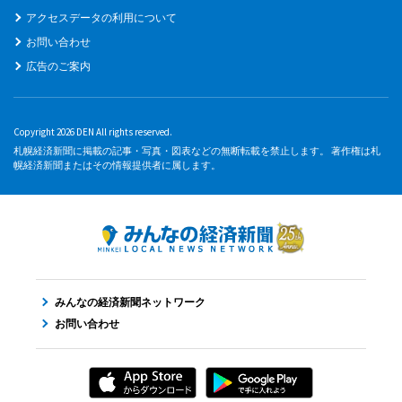
アクセスデータの利用について
お問い合わせ
広告のご案内
Copyright 2026 DEN All rights reserved.
札幌経済新聞に掲載の記事・写真・図表などの無断転載を禁止します。 著作権は札
幌経済新聞またはその情報提供者に属します。
みんなの経済新聞ネットワーク
お問い合わせ