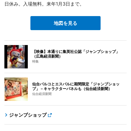
日休み。入場無料。来年1月3日まで。
地図を見る
【映像】本通りに集英社公認「ジャンプショップ」
（広島経済新聞）
特集
仙台パルコとエスパルに期間限定「ジャンプショッ
プ」－キャラクターパネルも（仙台経済新聞）
仙台経済新聞
ジャンプショップ