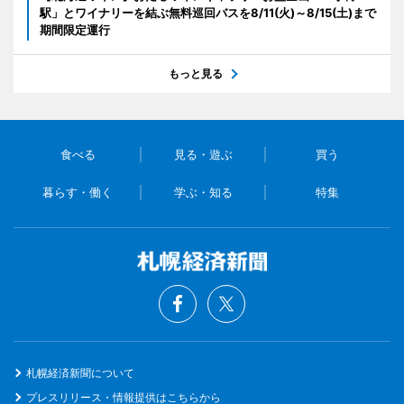
駅」とワイナリーを結ぶ無料巡回バスを8/11(火)～8/15(土)まで
期間限定運行
もっと見る
食べる
見る・遊ぶ
買う
暮らす・働く
学ぶ・知る
特集
札幌経済新聞について
プレスリリース・情報提供はこちらから