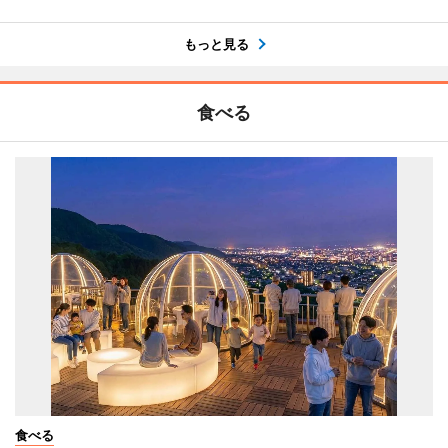
もっと見る
食べる
食べる