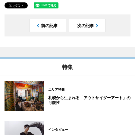
前の記事
次の記事
特集
エリア特集
札幌から生まれる「アウトサイダーアート」の
可能性
インタビュー