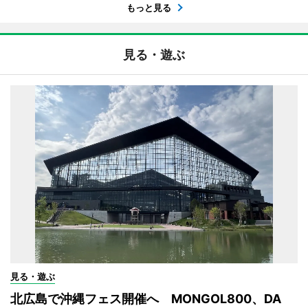
もっと見る
見る・遊ぶ
見る・遊ぶ
北広島で沖縄フェス開催へ MONGOL800、DA