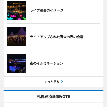
ライブ演奏のイメージ
ライトアップされた過去の夜の会場
夜のイルミネーション
もっと見る
札幌経済新聞VOTE