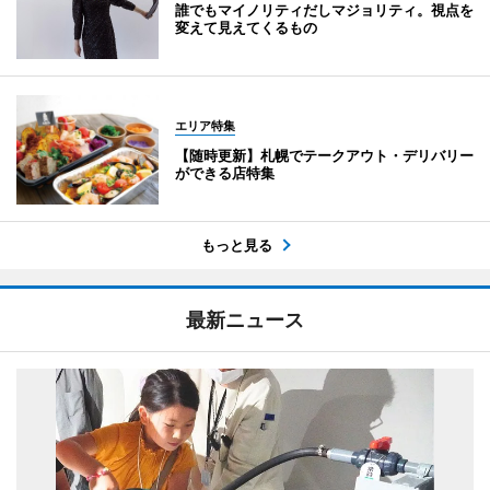
誰でもマイノリティだしマジョリティ。視点を
変えて見えてくるもの
エリア特集
【随時更新】札幌でテークアウト・デリバリー
ができる店特集
もっと見る
最新ニュース