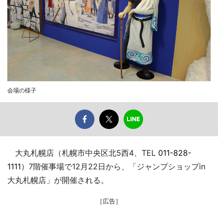
会場の様子
大丸札幌店（札幌市中央区北5西4、TEL
011-828-
1111
）7階催事場で12月22日から、「ジャンプショップin
大丸札幌店」が開催される。
［広告］