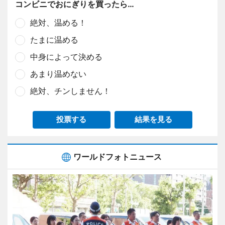
コンビニでおにぎりを買ったら…
絶対、温める！
たまに温める
中身によって決める
あまり温めない
絶対、チンしません！
投票する
結果を見る
ワールドフォトニュース