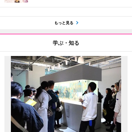
もっと見る
学ぶ・知る