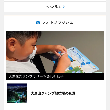
もっと見る
フォトフラッシュ
大進化スタンプラリーを楽しむ様子
大倉山ジャンプ競技場の夜景