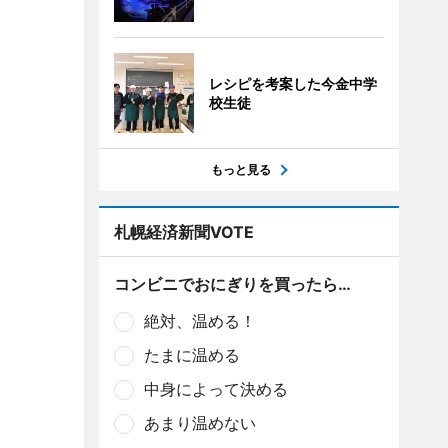
レシピを考案した今金中学
校生徒
もっと見る
札幌経済新聞VOTE
コンビニでおにぎりを買ったら…
絶対、温める！
たまに温める
中身によって決める
あまり温めない