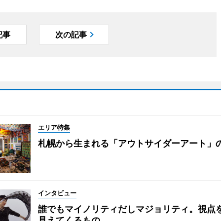
記事
次の記事
エリア特集
札幌から生まれる「アウトサイダーアート」
インタビュー
誰でもマイノリティだしマジョリティ。視点
見えてくるもの