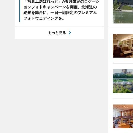
「写真工房ぱれっと」が8月限定のロケーシ
ョンフォトキャンペーンを開催。北海道の
絶景を舞台に、一日一組限定のプレミアム
フォトウェディングを。
もっと見る