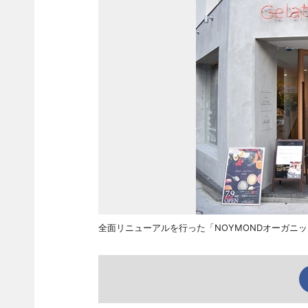
全面リニューアルを行った「NOYMONDオーガニ