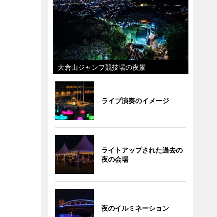
大倉山ジャンプ競技場の夜景
ライブ演奏のイメージ
ライトアップされた過去の
夜の会場
夜のイルミネーション