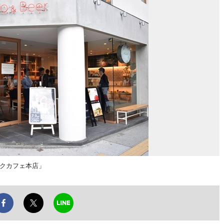
ックカフェ本店」