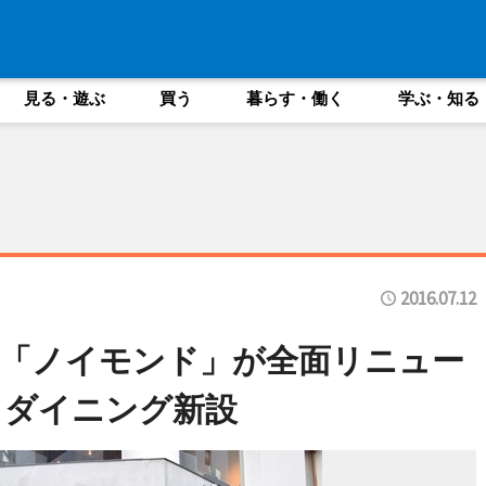
見る・遊ぶ
買う
暮らす・働く
学ぶ・知る
2016.07.12
「ノイモンド」が全面リニュー
とダイニング新設