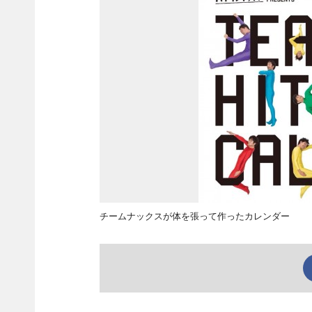
チームナックスが体を張って作ったカレンダー