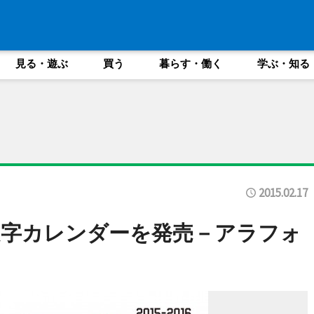
見る・遊ぶ
買う
暮らす・働く
学ぶ・知る
2015.02.17
文字カレンダーを発売－アラフォ