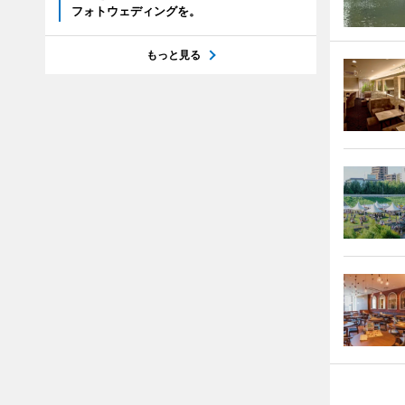
フォトウェディングを。
もっと見る