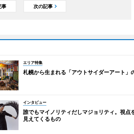
記事
次の記事
エリア特集
札幌から生まれる「アウトサイダーアート」
インタビュー
誰でもマイノリティだしマジョリティ。視点
見えてくるもの