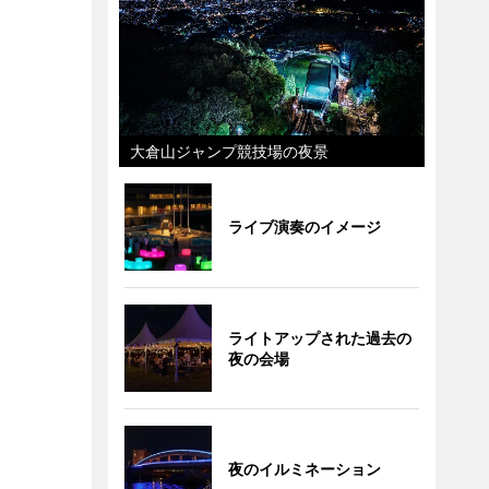
大倉山ジャンプ競技場の夜景
ライブ演奏のイメージ
ライトアップされた過去の
夜の会場
夜のイルミネーション