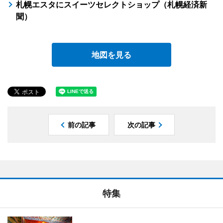
札幌エスタにスイーツセレクトショップ（札幌経済新
聞）
地図を見る
前の記事
次の記事
特集