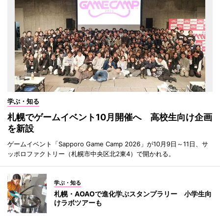
学ぶ・知る
札幌でゲームイベント10月開催へ 高校生向け企画
を新設
ゲームイベント「Sapporo Game Camp 2026」が10月9日～11日、サ
ッポロファクトリー（札幌市中央区北2東4）で開かれる。
学ぶ・知る
札幌・AOAOで進化学ぶスタンプラリー 小学生向
けラボツアーも