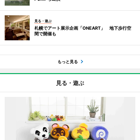
見る・遊ぶ
札幌でアート展示企画「ONEART」 地下歩行空
間で開催も
もっと見る
見る・遊ぶ