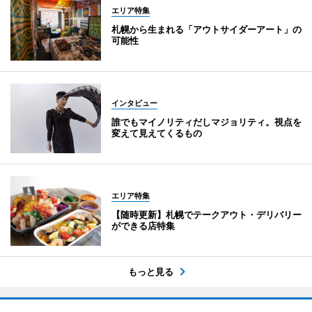
エリア特集
札幌から生まれる「アウトサイダーアート」の
可能性
インタビュー
誰でもマイノリティだしマジョリティ。視点を
変えて見えてくるもの
エリア特集
【随時更新】札幌でテークアウト・デリバリー
ができる店特集
もっと見る