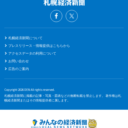
札幌経済新聞について
プレスリリース・情報提供はこちらから
アクセスデータの利用について
お問い合わせ
広告のご案内
Copyright 2026 DEN All rights reserved.
札幌経済新聞に掲載の記事・写真・図表などの無断転載を禁止します。 著作権は札
幌経済新聞またはその情報提供者に属します。