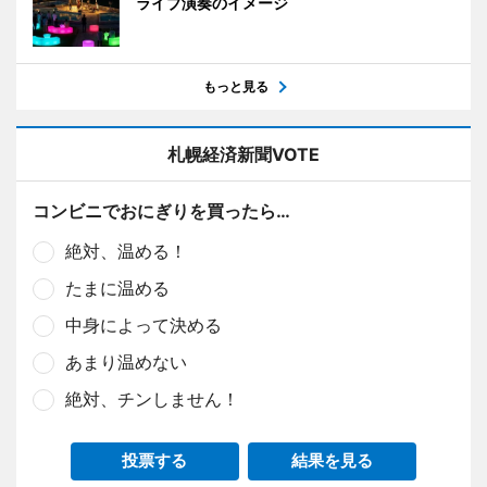
ライブ演奏のイメージ
もっと見る
札幌経済新聞VOTE
コンビニでおにぎりを買ったら…
絶対、温める！
たまに温める
中身によって決める
あまり温めない
絶対、チンしません！
投票する
結果を見る