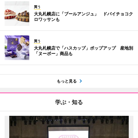
買う
大丸札幌店に「ブールアンジュ」 ドバイチョコク
ロワッサンも
買う
大丸札幌店で「ハスカップ」ポップアップ 産地別
「ヌーボー」商品も
もっと見る
学ぶ・知る