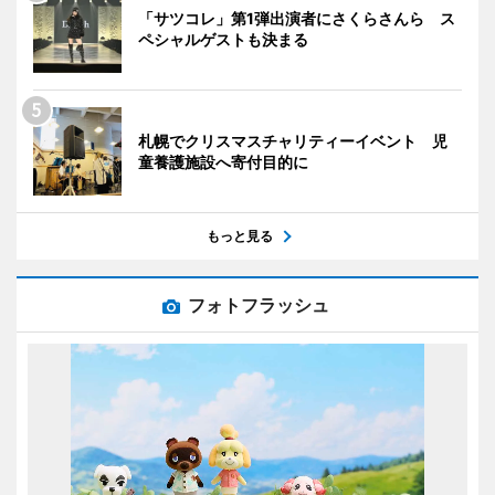
「サツコレ」第1弾出演者にさくらさんら ス
ペシャルゲストも決まる
札幌でクリスマスチャリティーイベント 児
童養護施設へ寄付目的に
もっと見る
フォトフラッシュ