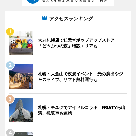
アクセスランキング
大丸札幌店で任天堂ポップアップストア
「どうぶつの森」特設エリアも
札幌・大倉山で夜景イベント 光の演出やジ
ャズライブ、リフト無料運行も
札幌・モユクでアイドルコラボ FRUiTYら出
演、観覧車も連携