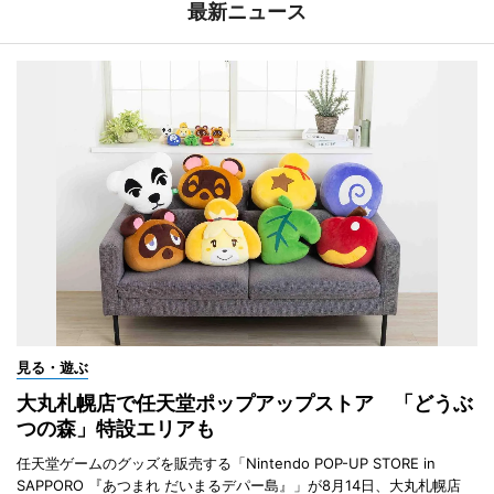
最新ニュース
見る・遊ぶ
大丸札幌店で任天堂ポップアップストア 「どうぶ
つの森」特設エリアも
任天堂ゲームのグッズを販売する「Nintendo POP-UP STORE in
SAPPORO 『あつまれ だいまるデパー島』」が8月14日、大丸札幌店