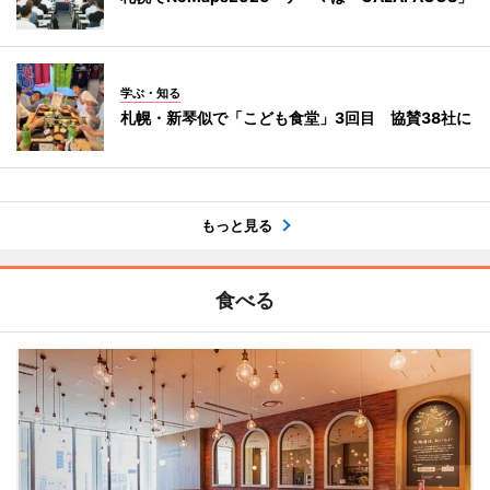
学ぶ・知る
札幌・新琴似で「こども食堂」3回目 協賛38社に
もっと見る
食べる