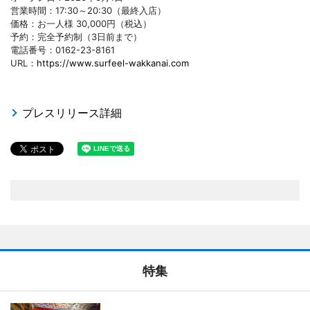
営業時間：17:30～20:30（最終入店）
価格：お一人様 30,000円（税込）
予約：完全予約制（3日前まで）
電話番号：0162-23-8161
URL：
https://www.surfeel-wakkanai.com
プレスリリース詳細
特集