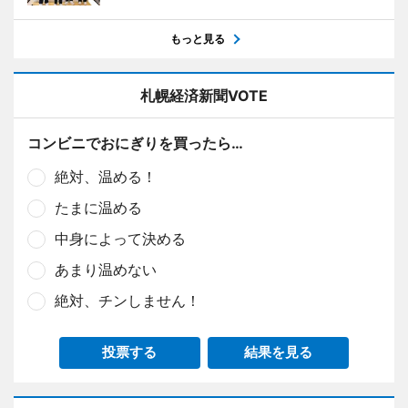
もっと見る
札幌経済新聞VOTE
コンビニでおにぎりを買ったら…
絶対、温める！
たまに温める
中身によって決める
あまり温めない
絶対、チンしません！
投票する
結果を見る