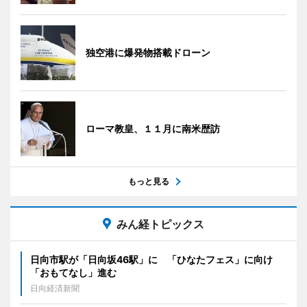
独空港に爆発物搭載ドローン
ローマ教皇、１１月に南米歴訪
もっと見る
みん経トピックス
日向市駅が「日向坂46駅」に 「ひなたフェス」に向け
「おもてなし」進む
日向経済新聞