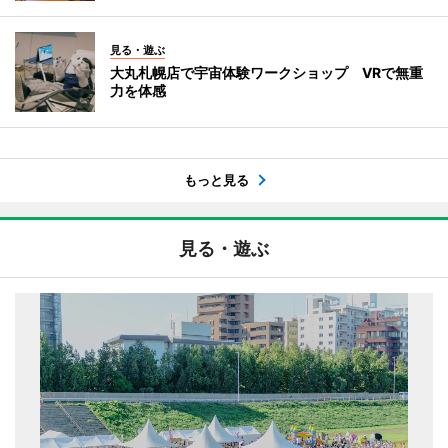
見る・遊ぶ
大丸札幌店で宇宙体験ワークショップ VRで無重
力を体感
もっと見る
見る・遊ぶ