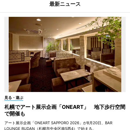
最新ニュース
見る・遊ぶ
札幌でアート展示企画「ONEART」 地下歩行空間
で開催も
アート展示企画「ONEART SAPPORO 2026」が8月20日、BAR
LOUNGE RUDAN（札幌市中央区南5西4）で始まる。