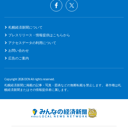
札幌経済新聞について
プレスリリース・情報提供はこちらから
アクセスデータの利用について
お問い合わせ
広告のご案内
Copyright 2026 DEN All rights reserved.
札幌経済新聞に掲載の記事・写真・図表などの無断転載を禁止します。 著作権は札
幌経済新聞またはその情報提供者に属します。