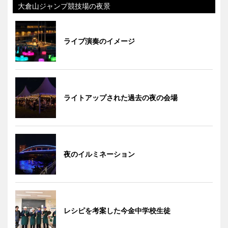
大倉山ジャンプ競技場の夜景
ライブ演奏のイメージ
ライトアップされた過去の夜の会場
夜のイルミネーション
レシピを考案した今金中学校生徒