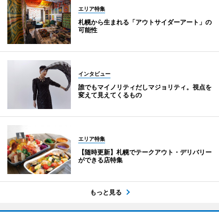
エリア特集
札幌から生まれる「アウトサイダーアート」の
可能性
インタビュー
誰でもマイノリティだしマジョリティ。視点を
変えて見えてくるもの
エリア特集
【随時更新】札幌でテークアウト・デリバリー
ができる店特集
もっと見る