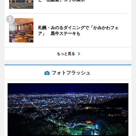
札幌・みのるダイニングで「かみかわフェ
ア」 黒牛ステーキも
もっと見る
フォトフラッシュ