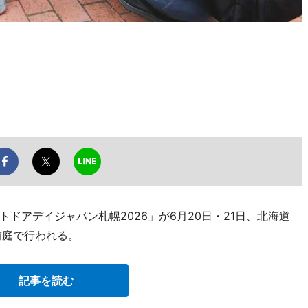
ドアデイジャパン札幌2026」が6月20日・21日、北海道
前庭で行われる。
記事を読む