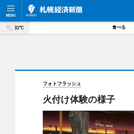
食べる
31°C
フォトフラッシュ
火付け体験の様子