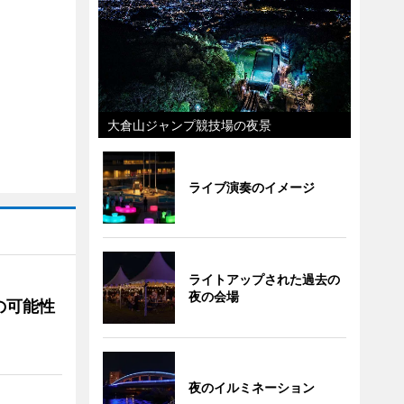
大倉山ジャンプ競技場の夜景
ライブ演奏のイメージ
ライトアップされた過去の
夜の会場
の可能性
夜のイルミネーション