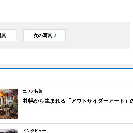
写真
次の写真
エリア特集
札幌から生まれる「アウトサイダーアート」
インタビュー