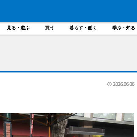
見る・遊ぶ
買う
暮らす・働く
学ぶ・知る
2026.06.06