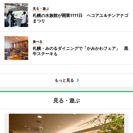
見る・遊ぶ
札幌の水族館が開業1111日 ヘコアユ＆チンアナゴ
まつり
食べる
札幌・みのるダイニングで「かみかわフェア」 黒
牛ステーキも
もっと見る
見る・遊ぶ