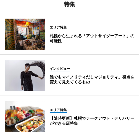
特集
エリア特集
札幌から生まれる「アウトサイダーアート」の
可能性
インタビュー
誰でもマイノリティだしマジョリティ。視点を
変えて見えてくるもの
エリア特集
【随時更新】札幌でテークアウト・デリバリー
ができる店特集