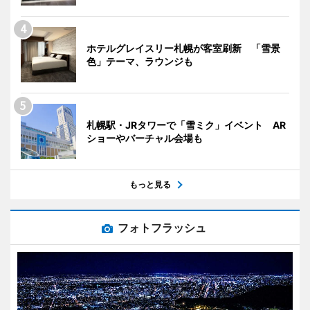
ホテルグレイスリー札幌が客室刷新 「雪景
色」テーマ、ラウンジも
札幌駅・JRタワーで「雪ミク」イベント AR
ショーやバーチャル会場も
もっと見る
フォトフラッシュ