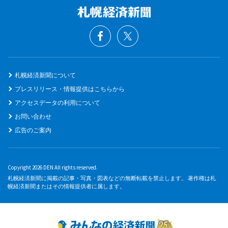
札幌経済新聞について
プレスリリース・情報提供はこちらから
アクセスデータの利用について
お問い合わせ
広告のご案内
Copyright 2026 DEN All rights reserved.
札幌経済新聞に掲載の記事・写真・図表などの無断転載を禁止します。 著作権は札
幌経済新聞またはその情報提供者に属します。