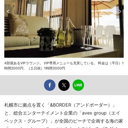
4部屋あるVIPラウンジ。 VIP専用メニューも充実している。 料金は（平日）1
時間2000円、（土日祝）1時間3000円
札幌市に拠点を置く「&BORDER（アンドボーダー）」
と、総合エンターテイメント企業の「avex group（エイ
ベックス・グループ）」が全国のビーチで企画する海の家