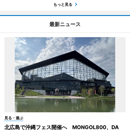
もっと見る
最新ニュース
見る・遊ぶ
北広島で沖縄フェス開催へ MONGOL800、DA