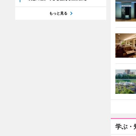
もっと見る
学ぶ・