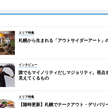
エリア特集
札幌から生まれる「アウトサイダーアート」
インタビュー
誰でもマイノリティだしマジョリティ。視点
見えてくるもの
エリア特集
【随時更新】札幌でテークアウト・デリバリ