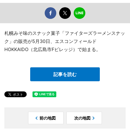
札幌みそ味のスナック菓子「ファイターズラーメンスナッ
ク」の販売が5月30日、エスコンフィールド
HOKKAIDO（北広島市Fビレッジ）で始まる。
記事を読む
前の地図
次の地図