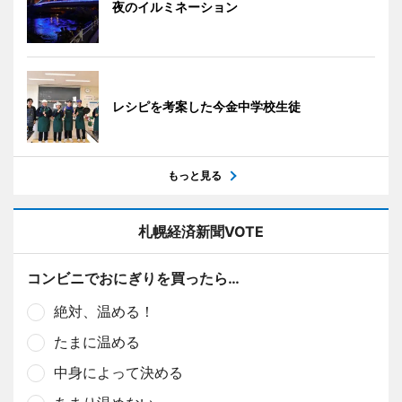
夜のイルミネーション
レシピを考案した今金中学校生徒
もっと見る
札幌経済新聞VOTE
コンビニでおにぎりを買ったら…
絶対、温める！
たまに温める
中身によって決める