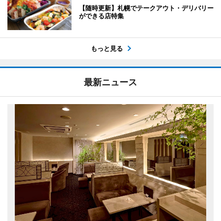
【随時更新】札幌でテークアウト・デリバリー
ができる店特集
もっと見る
最新ニュース