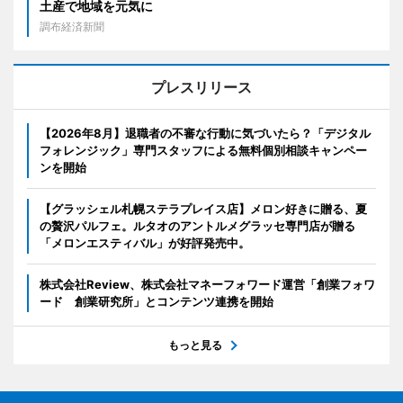
土産で地域を元気に
調布経済新聞
プレスリリース
【2026年8月】退職者の不審な行動に気づいたら？「デジタル
フォレンジック」専門スタッフによる無料個別相談キャンペー
ンを開始
【グラッシェル札幌ステラプレイス店】メロン好きに贈る、夏
の贅沢パルフェ。ルタオのアントルメグラッセ専門店が贈る
「メロンエスティバル」が好評発売中。
株式会社Review、株式会社マネーフォワード運営「創業フォワ
ード 創業研究所」とコンテンツ連携を開始
もっと見る