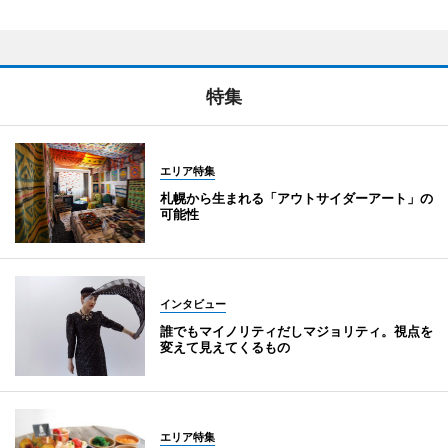
特集
エリア特集
札幌から生まれる「アウトサイダーアート」の
可能性
インタビュー
誰でもマイノリティだしマジョリティ。視点を
変えて見えてくるもの
エリア特集