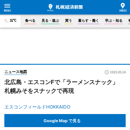
31°C
食べる
見る・遊ぶ
買う
暮らす・働く
学ぶ・知る
ニュース地図
2025.05.24
北広島・エスコンFで「ラーメンスナック」
札幌みそをスナックで再現
エスコンフィールドHOKKAIDO
Google Map で見る