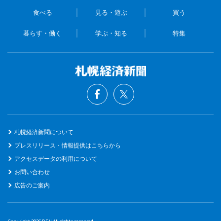
食べる
見る・遊ぶ
買う
暮らす・働く
学ぶ・知る
特集
札幌経済新聞について
プレスリリース・情報提供はこちらから
アクセスデータの利用について
お問い合わせ
広告のご案内