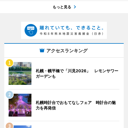
もっと見る
アクセスランキング
札幌・幌平橋で「川見2026」 レモンサワー
ガーデンも
札幌時計台でおもてなしフェア 時計台の魅
力を再発信