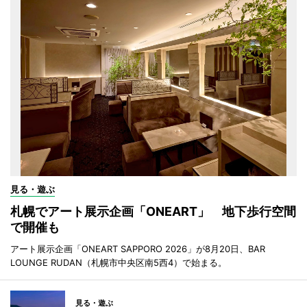
見る・遊ぶ
札幌でアート展示企画「ONEART」 地下歩行空間
で開催も
アート展示企画「ONEART SAPPORO 2026」が8月20日、BAR
LOUNGE RUDAN（札幌市中央区南5西4）で始まる。
見る・遊ぶ