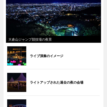
大倉山ジャンプ競技場の夜景
ライブ演奏のイメージ
ライトアップされた過去の夜の会場