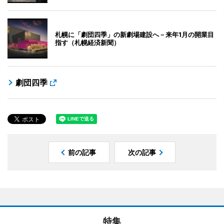
札幌に「劇団四季」の新劇場建設へ－来年1月の開業目
指す（札幌経済新聞）
劇団四季
前の記事
次の記事
特集