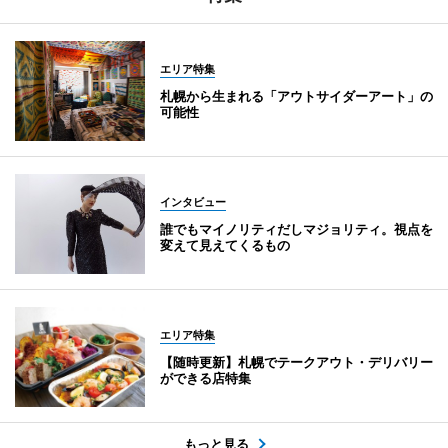
エリア特集
札幌から生まれる「アウトサイダーアート」の
可能性
インタビュー
誰でもマイノリティだしマジョリティ。視点を
変えて見えてくるもの
エリア特集
【随時更新】札幌でテークアウト・デリバリー
ができる店特集
もっと見る