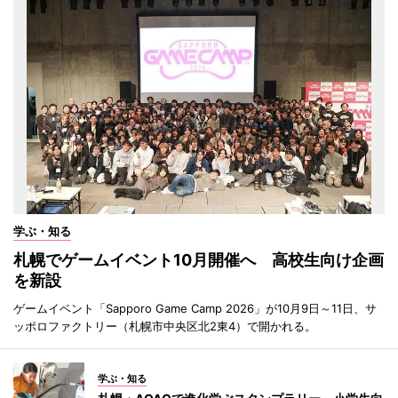
学ぶ・知る
札幌でゲームイベント10月開催へ 高校生向け企画
を新設
ゲームイベント「Sapporo Game Camp 2026」が10月9日～11日、サ
ッポロファクトリー（札幌市中央区北2東4）で開かれる。
学ぶ・知る