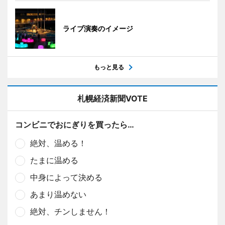
ライブ演奏のイメージ
もっと見る
札幌経済新聞VOTE
コンビニでおにぎりを買ったら…
絶対、温める！
たまに温める
中身によって決める
あまり温めない
絶対、チンしません！