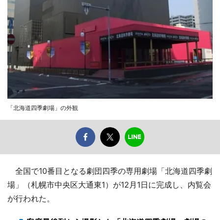
「北海道四季劇場」の外観
全国で10番目となる劇団四季の専用劇場「北海道四季劇
場」（札幌市中央区大通東1）が12月1日に完成し、内覧会
が行われた。