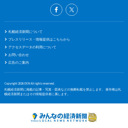
札幌経済新聞について
プレスリリース・情報提供はこちらから
アクセスデータの利用について
お問い合わせ
広告のご案内
Copyright 2026 DEN All rights reserved.
札幌経済新聞に掲載の記事・写真・図表などの無断転載を禁止します。 著作権は札
幌経済新聞またはその情報提供者に属します。