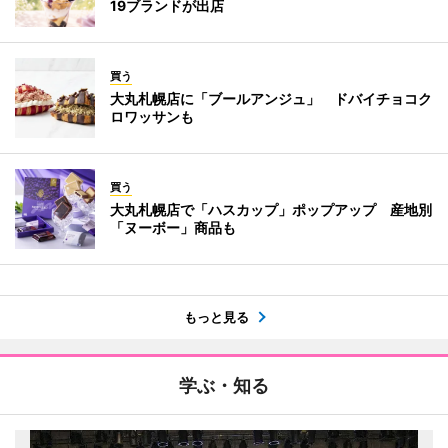
19ブランドが出店
買う
大丸札幌店に「ブールアンジュ」 ドバイチョコク
ロワッサンも
買う
大丸札幌店で「ハスカップ」ポップアップ 産地別
「ヌーボー」商品も
もっと見る
学ぶ・知る