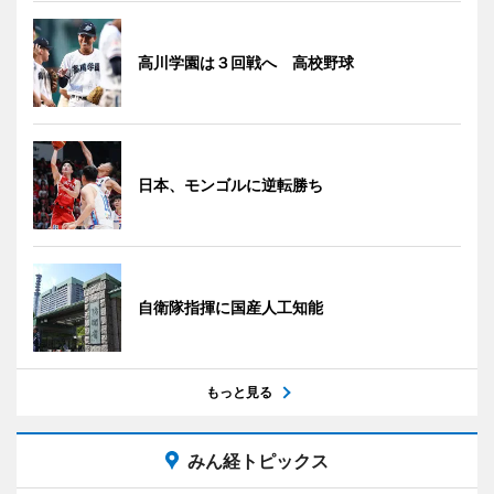
高川学園は３回戦へ 高校野球
日本、モンゴルに逆転勝ち
自衛隊指揮に国産人工知能
もっと見る
みん経トピックス