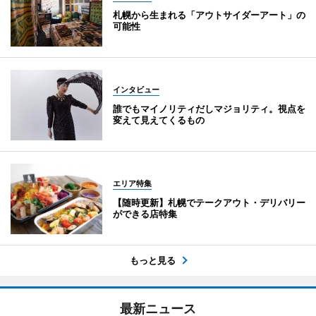
札幌から生まれる「アウトサイダーアート」の
可能性
インタビュー
誰でもマイノリティだしマジョリティ。視点を
変えて見えてくるもの
エリア特集
【随時更新】札幌でテークアウト・デリバリー
ができる店特集
もっと見る
最新ニュース