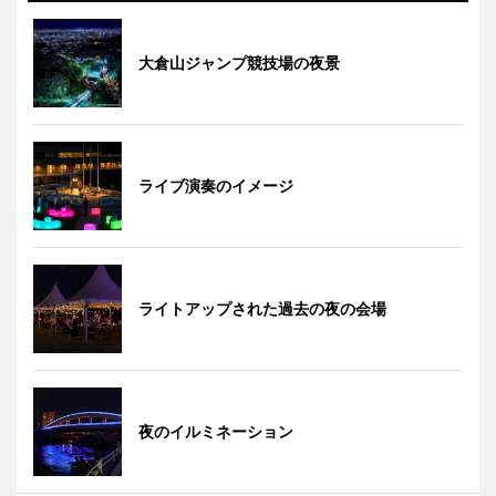
大倉山ジャンプ競技場の夜景
ライブ演奏のイメージ
ライトアップされた過去の夜の会場
夜のイルミネーション