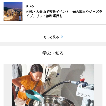
食べる
札幌・大倉山で夜景イベント 光の演出やジャズラ
イブ、リフト無料運行も
もっと見る
学ぶ・知る