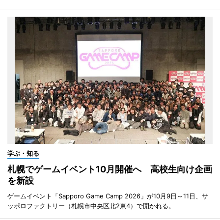
学ぶ・知る
札幌でゲームイベント10月開催へ 高校生向け企画
を新設
ゲームイベント「Sapporo Game Camp 2026」が10月9日～11日、サ
ッポロファクトリー（札幌市中央区北2東4）で開かれる。