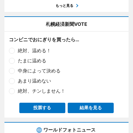
もっと見る
札幌経済新聞VOTE
コンビニでおにぎりを買ったら…
絶対、温める！
たまに温める
中身によって決める
あまり温めない
絶対、チンしません！
投票する
結果を見る
ワールドフォトニュース