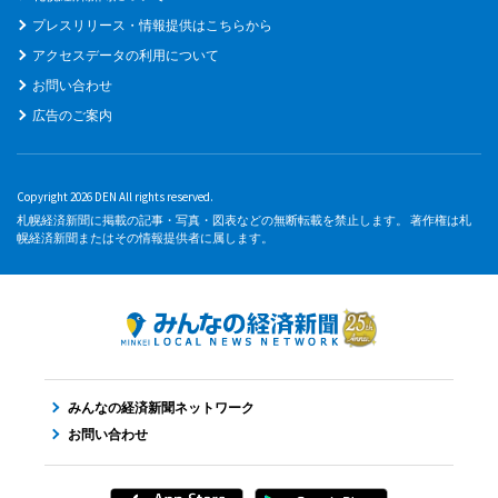
プレスリリース・情報提供はこちらから
アクセスデータの利用について
お問い合わせ
広告のご案内
Copyright 2026 DEN All rights reserved.
札幌経済新聞に掲載の記事・写真・図表などの無断転載を禁止します。 著作権は札
幌経済新聞またはその情報提供者に属します。
みんなの経済新聞ネットワーク
お問い合わせ