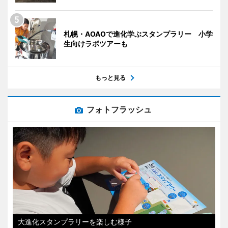
札幌・AOAOで進化学ぶスタンプラリー 小学
生向けラボツアーも
もっと見る
フォトフラッシュ
大進化スタンプラリーを楽しむ様子