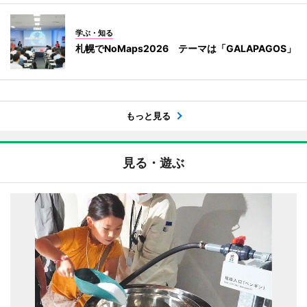
学ぶ・知る
札幌でNoMaps2026 テーマは「GALAPAGOS」
もっと見る
見る・遊ぶ