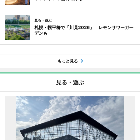
見る・遊ぶ
札幌・幌平橋で「川見2026」 レモンサワーガー
デンも
もっと見る
見る・遊ぶ