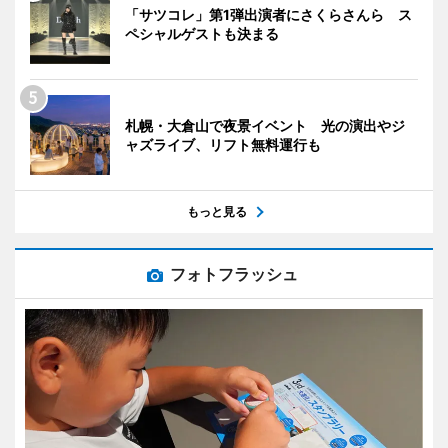
「サツコレ」第1弾出演者にさくらさんら ス
ペシャルゲストも決まる
札幌・大倉山で夜景イベント 光の演出やジ
ャズライブ、リフト無料運行も
もっと見る
フォトフラッシュ