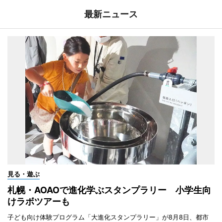
最新ニュース
見る・遊ぶ
札幌・AOAOで進化学ぶスタンプラリー 小学生向
けラボツアーも
子ども向け体験プログラム「大進化スタンプラリー」が8月8日、都市