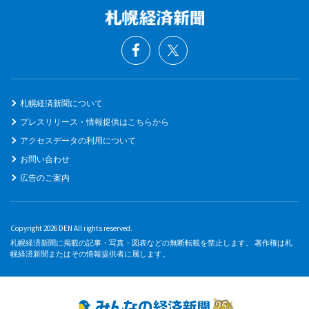
札幌経済新聞について
プレスリリース・情報提供はこちらから
アクセスデータの利用について
お問い合わせ
広告のご案内
Copyright 2026 DEN All rights reserved.
札幌経済新聞に掲載の記事・写真・図表などの無断転載を禁止します。 著作権は札
幌経済新聞またはその情報提供者に属します。