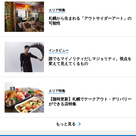
エリア特集
札幌から生まれる「アウトサイダーアート」の
可能性
インタビュー
誰でもマイノリティだしマジョリティ。視点を
変えて見えてくるもの
エリア特集
【随時更新】札幌でテークアウト・デリバリー
ができる店特集
もっと見る