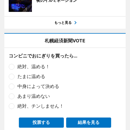
夜のイルミネーション
もっと見る
札幌経済新聞VOTE
コンビニでおにぎりを買ったら…
絶対、温める！
たまに温める
中身によって決める
あまり温めない
絶対、チンしません！
投票する
結果を見る