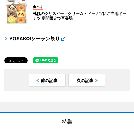
食べる
札幌のクリスピー・クリーム・ドーナツにご当地ドー
ナツ 期間限定で再登場
YOSAKOIソーラン祭り
前の記事
次の記事
特集