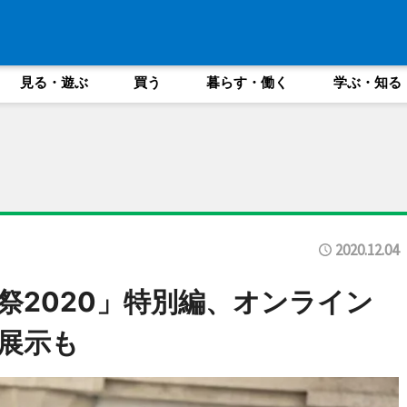
見る・遊ぶ
買う
暮らす・働く
学ぶ・知る
2020.12.04
祭2020」特別編、オンライン
展示も