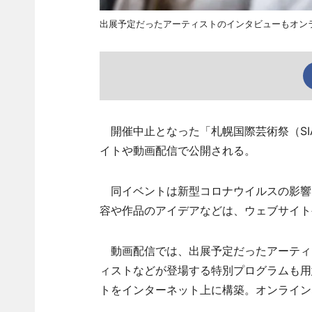
出展予定だったアーティストのインタビューもオン
開催中止となった「札幌国際芸術祭（SIA
イトや動画配信で公開される。
同イベントは新型コロナウイルスの影響
容や作品のアイデアなどは、ウェブサイト
動画配信では、出展予定だったアーティ
ィストなどが登場する特別プログラムも用
トをインターネット上に構築。オンライン