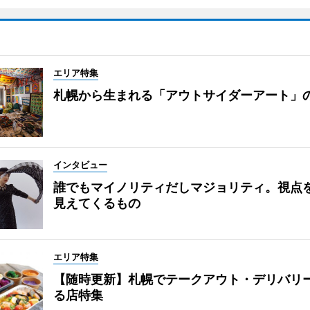
エリア特集
札幌から生まれる「アウトサイダーアート」
インタビュー
誰でもマイノリティだしマジョリティ。視点
見えてくるもの
エリア特集
【随時更新】札幌でテークアウト・デリバリ
る店特集