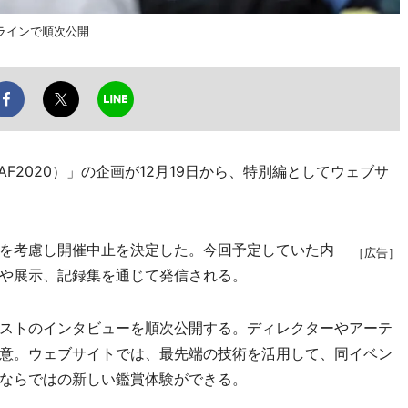
ラインで順次公開
F2020）」の企画が12月19日から、特別編としてウェブサ
を考慮し開催中止を決定した。今回予定していた内
［広告］
や展示、記録集を通じて発信される。
ストのインタビューを順次公開する。ディレクターやアーテ
意。ウェブサイトでは、最先端の技術を活用して、同イベン
ならではの新しい鑑賞体験ができる。