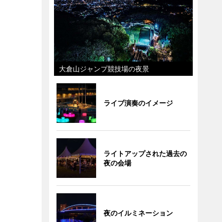
大倉山ジャンプ競技場の夜景
ライブ演奏のイメージ
ライトアップされた過去の
夜の会場
夜のイルミネーション