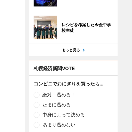
レシピを考案した今金中学
校生徒
もっと見る
札幌経済新聞VOTE
コンビニでおにぎりを買ったら…
絶対、温める！
たまに温める
中身によって決める
あまり温めない