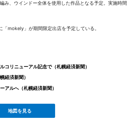
編み、ウインドー全体を使用した作品となる予定。実施時間
に「mokely」が期間限定出店を予定している。
ルコリニューアル記念で（札幌経済新聞）
幌経済新聞）
ーアルへ（札幌経済新聞）
地図を見る