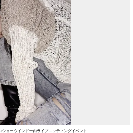
コショーウインドー内ライブニッティングイベント