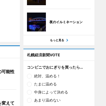
夜のイルミネーション
もっと見る
札幌経済新聞VOTE
コンビニでおにぎりを買ったら…
の可能性
絶対、温める！
たまに温める
中身によって決める
あまり温めない
を変えて