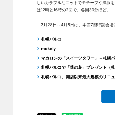
しいカラフルなニットでモチーフや洋服を
は12時と16時の2回で、各回30分ほど。
3月28日～4月6日は、本館7階特設会場
札幌パルコ
mokely
マカロンの「スイーツタワー」－札幌パ
札幌パルコで「菜の花」プレゼント（札
札幌パルコ、開店以来最大規模のリニュ