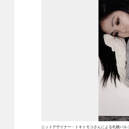
ニットデザイナー・トキトモコさんによる札幌パル