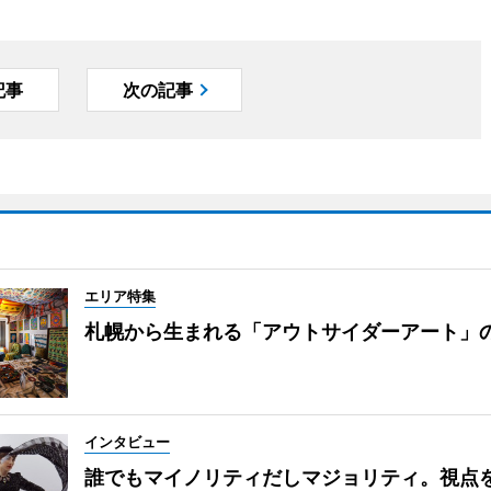
記事
次の記事
エリア特集
札幌から生まれる「アウトサイダーアート」
インタビュー
誰でもマイノリティだしマジョリティ。視点