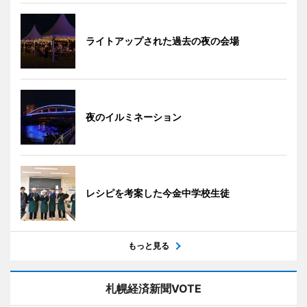
ライトアップされた過去の夜の会場
夜のイルミネーション
レシピを考案した今金中学校生徒
もっと見る
札幌経済新聞VOTE