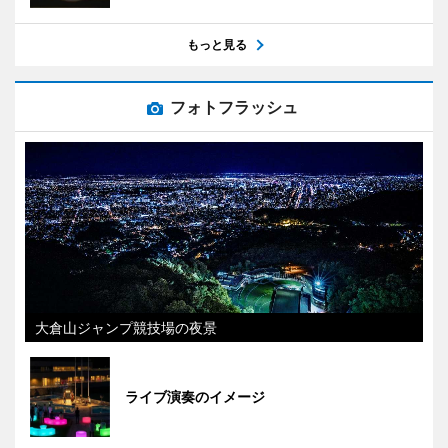
もっと見る
フォトフラッシュ
大倉山ジャンプ競技場の夜景
ライブ演奏のイメージ