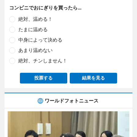
コンビニでおにぎりを買ったら…
絶対、温める！
たまに温める
中身によって決める
あまり温めない
絶対、チンしません！
投票する
結果を見る
ワールドフォトニュース