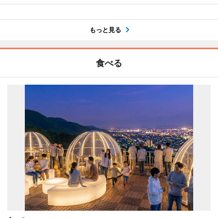
もっと見る
食べる