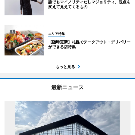
誰でもマイノリティだしマジョリティ。視点を
変えて見えてくるもの
エリア特集
【随時更新】札幌でテークアウト・デリバリー
ができる店特集
もっと見る
最新ニュース