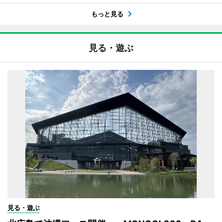
もっと見る
見る・遊ぶ
見る・遊ぶ