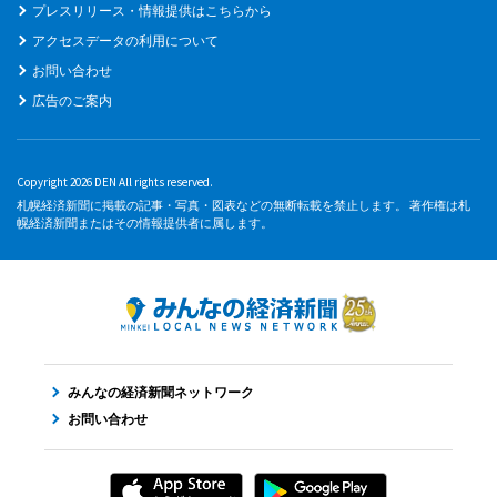
プレスリリース・情報提供はこちらから
アクセスデータの利用について
お問い合わせ
広告のご案内
Copyright 2026 DEN All rights reserved.
札幌経済新聞に掲載の記事・写真・図表などの無断転載を禁止します。 著作権は札
幌経済新聞またはその情報提供者に属します。
みんなの経済新聞ネットワーク
お問い合わせ