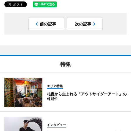
前の記事
次の記事
特集
エリア特集
札幌から生まれる「アウトサイダーアート」の
可能性
インタビュー