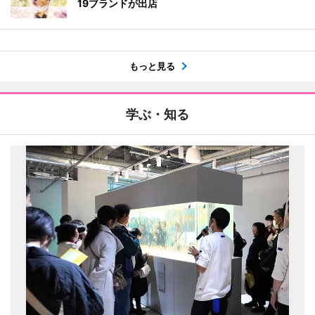
19ブランドが出店
もっと見る
学ぶ・知る