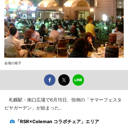
会場の様子
札幌駅・南口広場で6月15日、恒例の「サマーフェスタ
ビヤガーデン」が始まった。
「RSR×Coleman コラボチェア」エリア