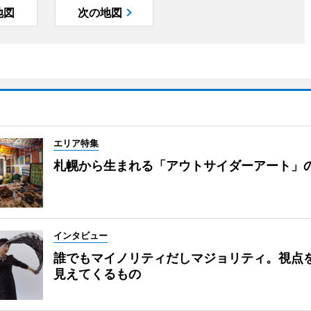
地図
次の地図
エリア特集
札幌から生まれる「アウトサイダーアート」
インタビュー
誰でもマイノリティだしマジョリティ。視点
見えてくるもの