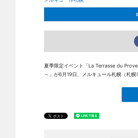
夏季限定イベント「La Terrasse du
～」が6月19日、メルキュール札幌（札幌