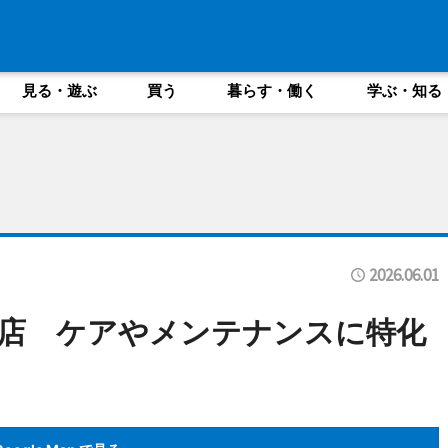
見る・遊ぶ
買う
暮らす・働く
学ぶ・知る
2026.06.01
店 ケアやメンテナンスに特化