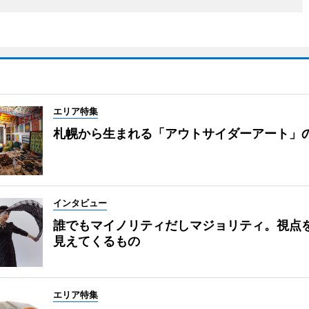
エリア特集
札幌から生まれる「アウトサイダーアート」
インタビュー
誰でもマイノリティだしマジョリティ。視点
見えてくるもの
エリア特集