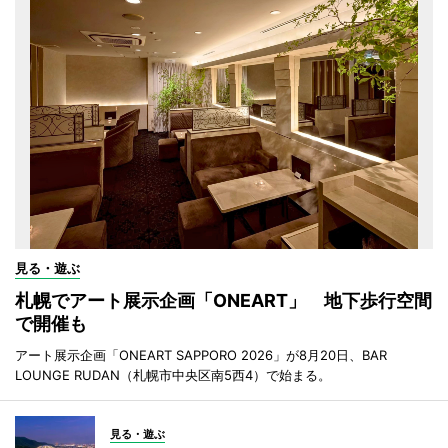
見る・遊ぶ
札幌でアート展示企画「ONEART」 地下歩行空間
で開催も
アート展示企画「ONEART SAPPORO 2026」が8月20日、BAR
LOUNGE RUDAN（札幌市中央区南5西4）で始まる。
見る・遊ぶ