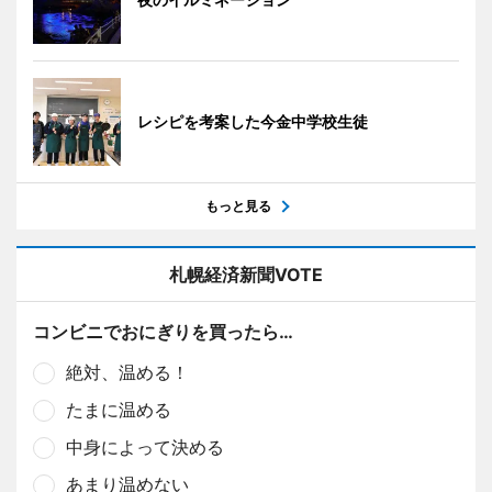
レシピを考案した今金中学校生徒
もっと見る
札幌経済新聞VOTE
コンビニでおにぎりを買ったら…
絶対、温める！
たまに温める
中身によって決める
あまり温めない