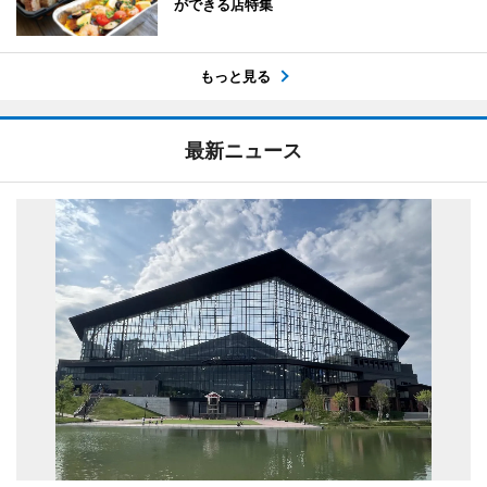
ができる店特集
もっと見る
最新ニュース