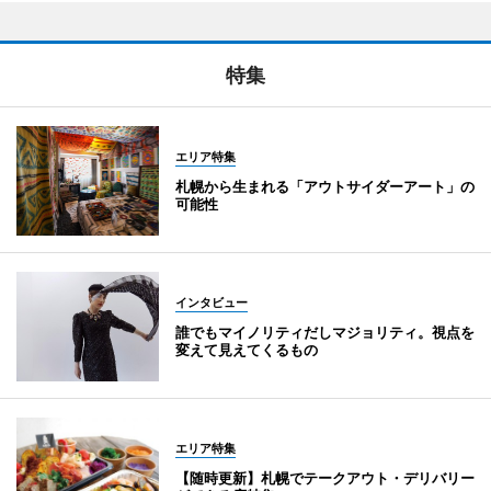
特集
エリア特集
札幌から生まれる「アウトサイダーアート」の
可能性
インタビュー
誰でもマイノリティだしマジョリティ。視点を
変えて見えてくるもの
エリア特集
【随時更新】札幌でテークアウト・デリバリー