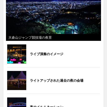
大倉山ジャンプ競技場の夜景
ライブ演奏のイメージ
ライトアップされた過去の夜の会場
夜のイルミネーション