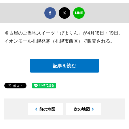
名古屋のご当地スイーツ「ぴよりん」が4月18日・19日、
イオンモール札幌発寒（札幌市西区）で販売される。
記事を読む
前の地図
次の地図