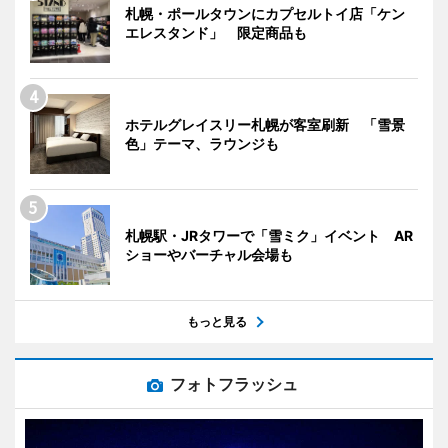
札幌・ポールタウンにカプセルトイ店「ケン
エレスタンド」 限定商品も
ホテルグレイスリー札幌が客室刷新 「雪景
色」テーマ、ラウンジも
札幌駅・JRタワーで「雪ミク」イベント AR
ショーやバーチャル会場も
もっと見る
フォトフラッシュ