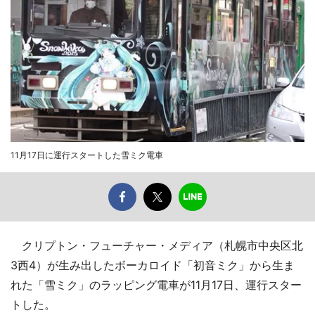
11月17日に運行スタートした雪ミク電車
クリプトン・フューチャー・メディア（札幌市中央区北
3西4）が生み出したボーカロイド「初音ミク」から生ま
れた「雪ミク」のラッピング電車が11月17日、運行スター
トした。