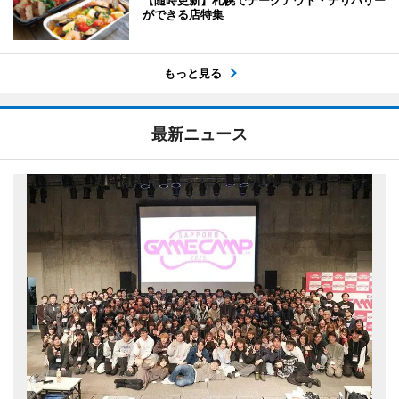
ができる店特集
もっと見る
最新ニュース