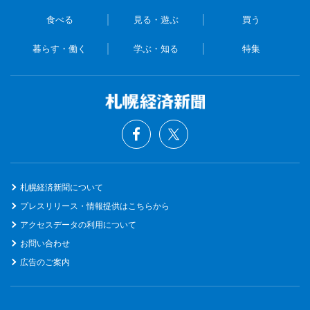
食べる
見る・遊ぶ
買う
暮らす・働く
学ぶ・知る
特集
札幌経済新聞について
プレスリリース・情報提供はこちらから
アクセスデータの利用について
お問い合わせ
広告のご案内