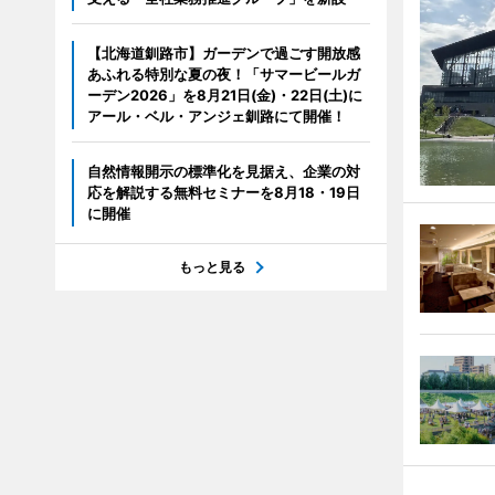
【北海道釧路市】ガーデンで過ごす開放感
あふれる特別な夏の夜！「サマービールガ
ーデン2026」を8月21日(金)・22日(土)に
アール・ベル・アンジェ釧路にて開催！
自然情報開示の標準化を見据え、企業の対
応を解説する無料セミナーを8月18・19日
に開催
もっと見る