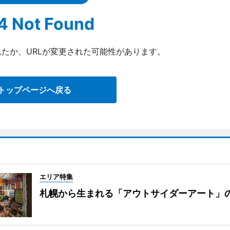
4 Not Found
たか、URLが変更された可能性があります。
トップページへ戻る
エリア特集
札幌から生まれる「アウトサイダーアート」